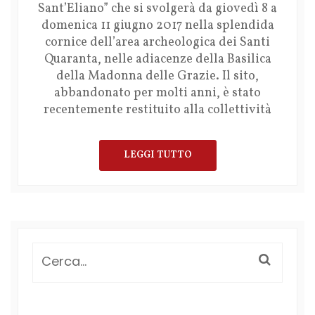
Sant’Eliano” che si svolgerà da giovedì 8 a
domenica 11 giugno 2017 nella splendida
cornice dell’area archeologica dei Santi
Quaranta, nelle adiacenze della Basilica
della Madonna delle Grazie. Il sito,
abbandonato per molti anni, è stato
recentemente restituito alla collettività
LEGGI TUTTO