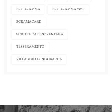
PROGRAMMA
PROGRAMMA 2016
SCRAMACARD
SCRITTURA BENEVENTANA
TESSERAMENTO
VILLAGGIO LONGOBARDA