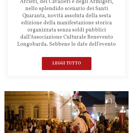
Arcieri, dei Cavalieri e degli Armigeri,
nello splendido scenario dei Santi
Quaranta, novità assoluta della sesta
edizione della manifestazione storica
organizzata senza soldi pubblici
dall’Associazione Culturale Benevento
Longobarda. Sebbene le date dell’evento
LEGGI TUTTO