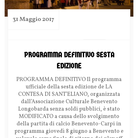
31 Maggio 2017
by
PROGRAMMA DEFINITIVO SESTA
EDIZIONE
PROGRAMMA DEFINITIVO Il programma
ufficiale della sesta edizione de LA
CONTESA DI SANT’ELIANO, organizzata
dall’Associazione Culturale Benevento
Longobarda senza soldi pubblici, è stato
MODIFICATO a causa dello svolgimento
della partita di calcio Benevento-Carpi in
programma giovedì 8 giugno a Benevento e