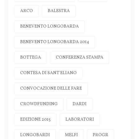
ARCO
BALESTRA
BENEVENTO LONGOBARDA
BENEVENTO LONGOBARDA 2014
BOTTEGA
CONFERENZA STAMPA
CONTESA DI SANT'ELIANO
CONVOCAZIONE DELLE FARE
CROWDFUNDING
DARDI
EDIZIONE 2015
LABORATORI
LONGOBARDI
MELFI
PROGR