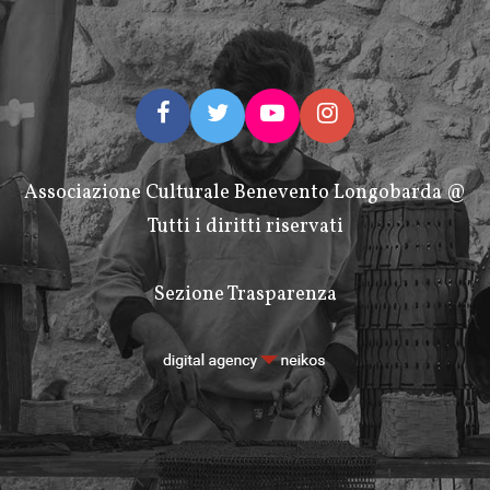
Associazione Culturale Benevento Longobarda @
Tutti i diritti riservati
Sezione Trasparenza