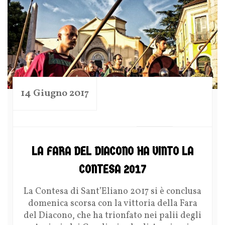
14 Giugno 2017
by
LA FARA DEL DIACONO HA VINTO LA
CONTESA 2017
La Contesa di Sant’Eliano 2017 si è conclusa
domenica scorsa con la vittoria della Fara
del Diacono, che ha trionfato nei palii degli