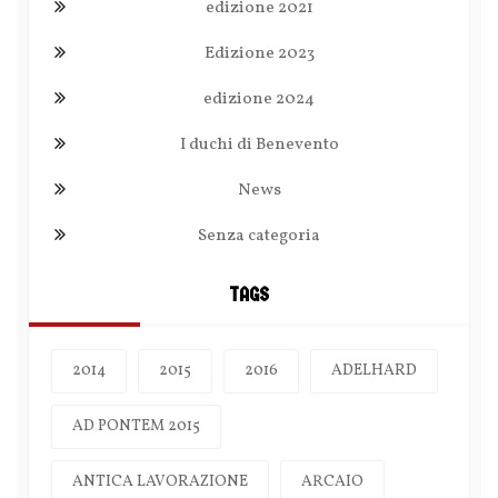
edizione 2021
Edizione 2023
edizione 2024
I duchi di Benevento
News
Senza categoria
TAGS
2014
2015
2016
ADELHARD
AD PONTEM 2015
ANTICA LAVORAZIONE
ARCAIO