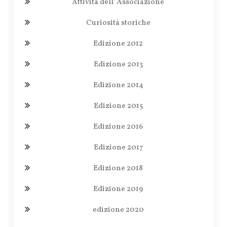
Attività dell' Associazione
Curiosità storiche
Edizione 2012
Edizione 2013
Edizione 2014
Edizione 2015
Edizione 2016
Edizione 2017
Edizione 2018
Edizione 2019
edizione 2020