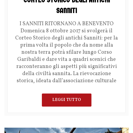
SANNITI
I SANNITI RITORNANO A BENEVENTO
Domenica 8 ottobre 2017 si svolgerà il
Corteo Storico degli antichi Sanniti: per la
prima volta il popolo che da nome alla
nostra terra potrà sfilare lungo Corso
Garibaldi e dare vita a quadri scenici che
racconteranno gli aspetti più significativi
della civiltà sannita. La rievocazione
storica, ideata dall’associazione culturale
LEGGI TUTTO