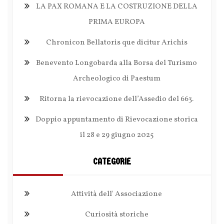
LA PAX ROMANA E LA COSTRUZIONE DELLA
PRIMA EUROPA
Chronicon Bellatoris que dicitur Arichis
Benevento Longobarda alla Borsa del Turismo
Archeologico di Paestum
Ritorna la rievocazione dell’Assedio del 663.
Doppio appuntamento di Rievocazione storica
il 28 e 29 giugno 2025
CATEGORIE
Attività dell' Associazione
Curiosità storiche