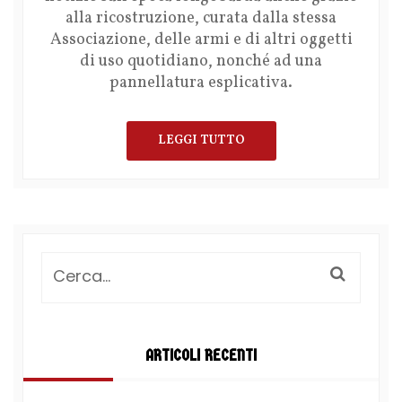
alla ricostruzione, curata dalla stessa
Associazione, delle armi e di altri oggetti
di uso quotidiano, nonché ad una
pannellatura esplicativa.
LEGGI TUTTO
ARTICOLI RECENTI