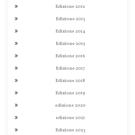
Edizione 2012
Edizione 2013
Edizione 2014
Edizione 2015
Edizione 2016
Edizione 2017
Edizione 2018
Edizione 2019
edizione 2020
edizione 2021
Edizione 2023