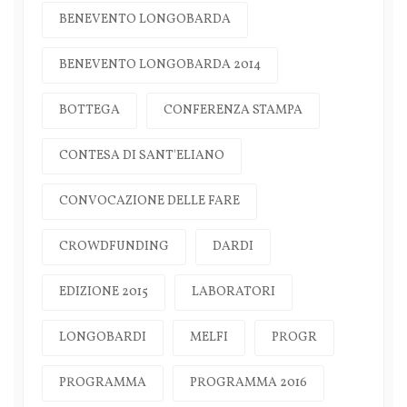
BENEVENTO LONGOBARDA
BENEVENTO LONGOBARDA 2014
BOTTEGA
CONFERENZA STAMPA
CONTESA DI SANT'ELIANO
CONVOCAZIONE DELLE FARE
CROWDFUNDING
DARDI
EDIZIONE 2015
LABORATORI
LONGOBARDI
MELFI
PROGR
PROGRAMMA
PROGRAMMA 2016