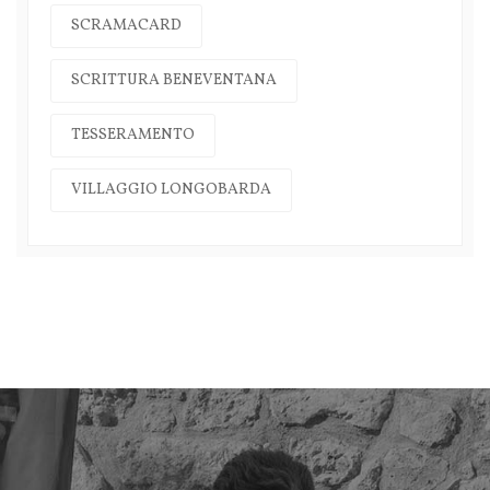
SCRAMACARD
SCRITTURA BENEVENTANA
TESSERAMENTO
VILLAGGIO LONGOBARDA