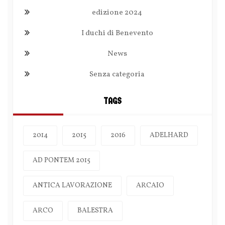
edizione 2024
I duchi di Benevento
News
Senza categoria
TAGS
2014
2015
2016
ADELHARD
AD PONTEM 2015
ANTICA LAVORAZIONE
ARCAIO
ARCO
BALESTRA