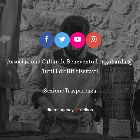
Associazione Culturale Benevento Longobarda @
Tutti i diritti riservati
Sezione Trasparenza