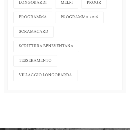
LONGOBARDI
MELFI
PROGR
PROGRAMMA
PROGRAMMA 2016
SCRAMACARD
SCRITTURA BENEVENTANA
TESSERAMENTO
VILLAGGIO LONGOBARDA