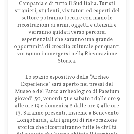
Campania e di tutto il Sud Italia. Turisti
stranieri, studenti, visitatori ed esperti del
settore potranno toccare con mano le
ricostruzioni di armi, oggetti e utensili e
verranno guidati verso percorsi
esperienziali che saranno una grande
opportunità di crescita culturale per quanti
vorranno immergersi nella Rievocazione
Storica.
Lo spazio espositivo della “Archeo
Experience” sarà aperto nei pressi del
Museo e del Parco archeologico di Paestum
giovedì 30, venerdì 31 e sabato 1 dalle ore 9
alle ore 19 e domenica 2 dalle ore 9 alle ore
13. Saranno presenti, insieme a Benevento
Longobarda, altri gruppi di rievocazione
storica che ricostruiranno tutte le civiltà