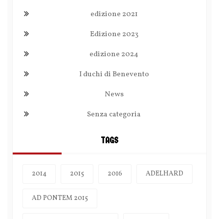
edizione 2021
Edizione 2023
edizione 2024
I duchi di Benevento
News
Senza categoria
TAGS
2014
2015
2016
ADELHARD
AD PONTEM 2015