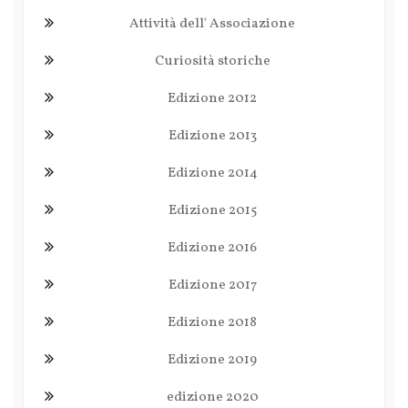
Attività dell' Associazione
Curiosità storiche
Edizione 2012
Edizione 2013
Edizione 2014
Edizione 2015
Edizione 2016
Edizione 2017
Edizione 2018
Edizione 2019
edizione 2020