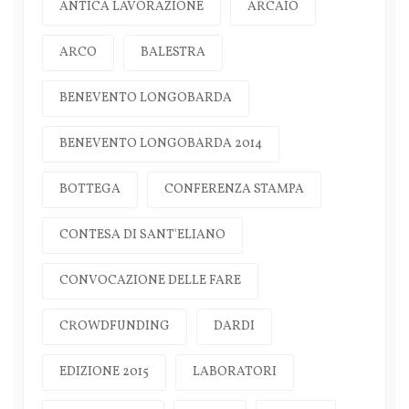
ANTICA LAVORAZIONE
ARCAIO
ARCO
BALESTRA
BENEVENTO LONGOBARDA
BENEVENTO LONGOBARDA 2014
BOTTEGA
CONFERENZA STAMPA
CONTESA DI SANT'ELIANO
CONVOCAZIONE DELLE FARE
CROWDFUNDING
DARDI
EDIZIONE 2015
LABORATORI