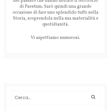
del passato che hanno abitato il territorio
di Paestum. Sarò quindi una grande
occasione di fare uno splendido tuffo nella
Storia, scoprendola nella sua materialità e
quotidianità.
Vi aspettiamo numerosi.