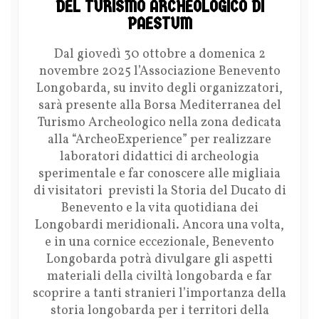
DEL TURISMO ARCHEOLOGICO DI
PAESTUM
Dal giovedì 30 ottobre a domenica 2
novembre 2025 l’Associazione Benevento
Longobarda, su invito degli organizzatori,
sarà presente alla Borsa Mediterranea del
Turismo Archeologico nella zona dedicata
alla “ArcheoExperience” per realizzare
laboratori didattici di archeologia
sperimentale e far conoscere alle migliaia
di visitatori previsti la Storia del Ducato di
Benevento e la vita quotidiana dei
Longobardi meridionali. Ancora una volta,
e in una cornice eccezionale, Benevento
Longobarda potrà divulgare gli aspetti
materiali della civiltà longobarda e far
scoprire a tanti stranieri l’importanza della
storia longobarda per i territori della