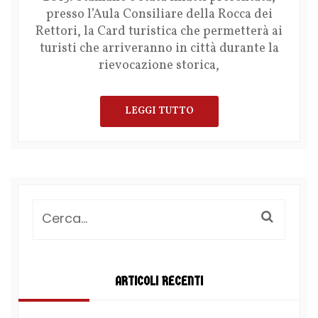
presso l’Aula Consiliare della Rocca dei
Rettori, la Card turistica che permetterà ai
turisti che arriveranno in città durante la
rievocazione storica,
LEGGI TUTTO
ARTICOLI RECENTI