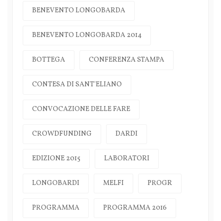
BENEVENTO LONGOBARDA
BENEVENTO LONGOBARDA 2014
BOTTEGA
CONFERENZA STAMPA
CONTESA DI SANT'ELIANO
CONVOCAZIONE DELLE FARE
CROWDFUNDING
DARDI
EDIZIONE 2015
LABORATORI
LONGOBARDI
MELFI
PROGR
PROGRAMMA
PROGRAMMA 2016