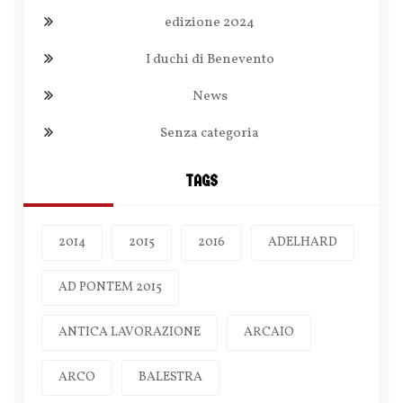
edizione 2024
I duchi di Benevento
News
Senza categoria
TAGS
2014
2015
2016
ADELHARD
AD PONTEM 2015
ANTICA LAVORAZIONE
ARCAIO
ARCO
BALESTRA