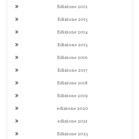
Edizione 2012
Edizione 2013
Edizione 2014
Edizione 2015
Edizione 2016
Edizione 2017
Edizione 2018
Edizione 2019
edizione 2020
edizione 2021
Edizione 2023