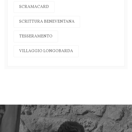
SCRAMACARD
SCRITTURA BENEVENTANA
TESSERAMENTO
VILLAGGIO LONGOBARDA