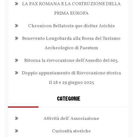
LA PAX ROMANA E LA COSTRUZIONE DELLA
PRIMA EUROPA
Chronicon Bellatoris que dicitur Arichis
Benevento Longobarda alla Borsa del Turismo
Archeologico di Paestum
Ritorna la rievocazione dell’Assedio del 663.
Doppio appuntamento di Rievocazione storica
il 28 e 29 giugno 2025
CATEGORIE
Attività dell' Associazione
Curiosità storiche