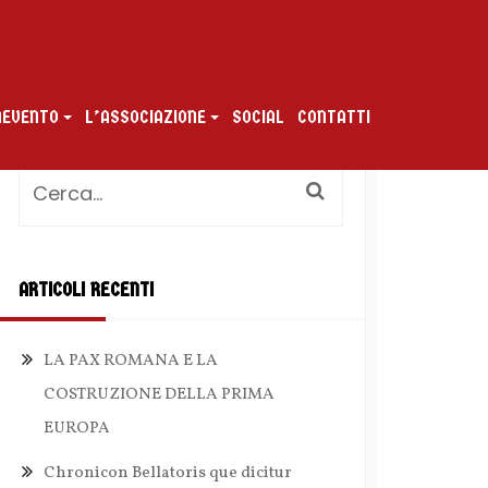
ENEVENTO
L’ASSOCIAZIONE
SOCIAL
CONTATTI
ARTICOLI RECENTI
LA PAX ROMANA E LA
COSTRUZIONE DELLA PRIMA
EUROPA
Chronicon Bellatoris que dicitur