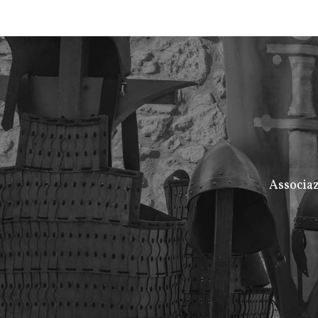
Associaz