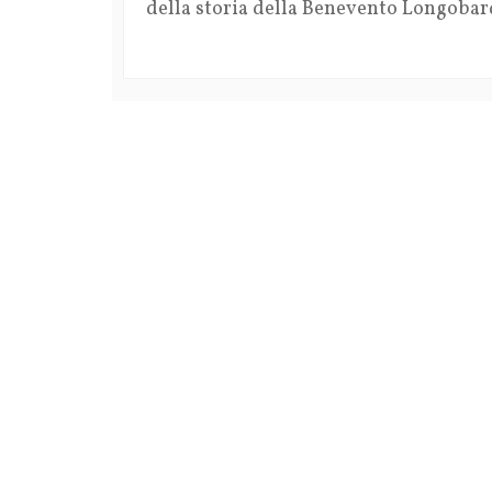
della storia della Benevento Longobar