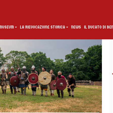
G MUSEUM
LA RIEVOCAZIONE STORICA
NEWS
IL DUCATO DI B