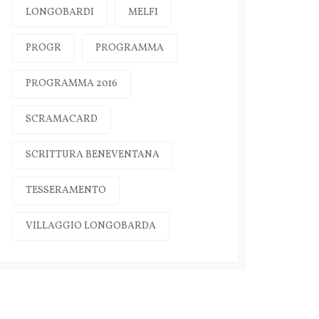
LONGOBARDI
MELFI
PROGR
PROGRAMMA
PROGRAMMA 2016
SCRAMACARD
SCRITTURA BENEVENTANA
TESSERAMENTO
VILLAGGIO LONGOBARDA