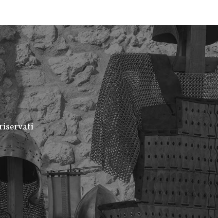
riservati