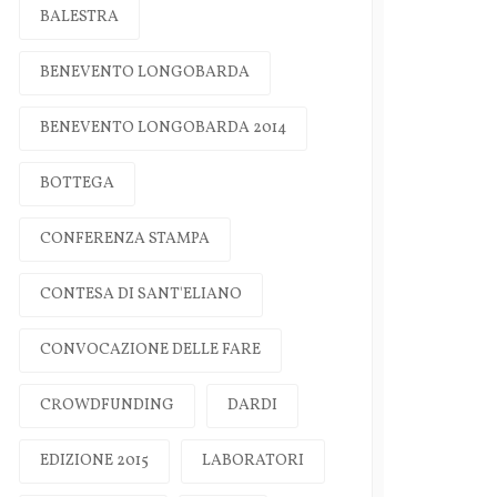
BALESTRA
BENEVENTO LONGOBARDA
BENEVENTO LONGOBARDA 2014
BOTTEGA
CONFERENZA STAMPA
CONTESA DI SANT'ELIANO
CONVOCAZIONE DELLE FARE
CROWDFUNDING
DARDI
EDIZIONE 2015
LABORATORI