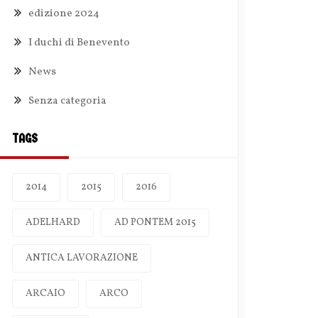
edizione 2024
I duchi di Benevento
News
Senza categoria
TAGS
2014
2015
2016
ADELHARD
AD PONTEM 2015
ANTICA LAVORAZIONE
ARCAIO
ARCO