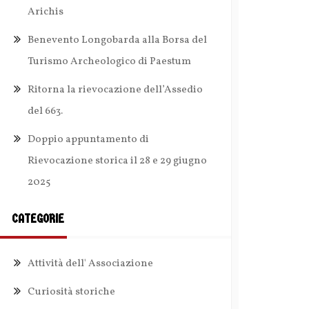
Arichis
Benevento Longobarda alla Borsa del
Turismo Archeologico di Paestum
Ritorna la rievocazione dell’Assedio
del 663.
Doppio appuntamento di
Rievocazione storica il 28 e 29 giugno
2025
CATEGORIE
Attività dell' Associazione
Curiosità storiche