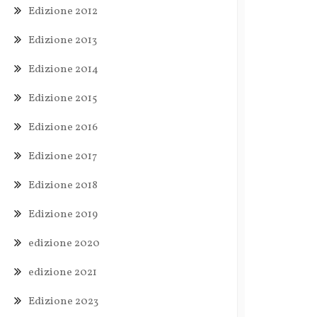
Edizione 2012
Edizione 2013
Edizione 2014
Edizione 2015
Edizione 2016
Edizione 2017
Edizione 2018
Edizione 2019
edizione 2020
edizione 2021
Edizione 2023