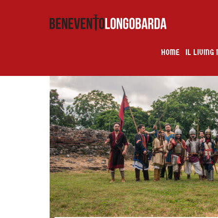
HOME
IL LIVIN