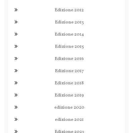
Edizione 2012
Edizione 2013
Edizione 2014
Edizione 2015
Edizione 2016
Edizione 2017
Edizione 2018
Edizione 2019
edizione 2020
edizione 2021
Edizione 2023