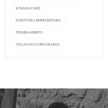
SCRAMACARD
SCRITTURA BENEVENTANA
TESSERAMENTO
VILLAGGIO LONGOBARDA