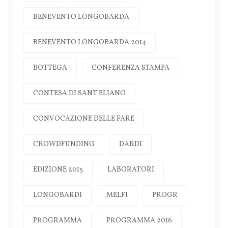
BENEVENTO LONGOBARDA
BENEVENTO LONGOBARDA 2014
BOTTEGA
CONFERENZA STAMPA
CONTESA DI SANT'ELIANO
CONVOCAZIONE DELLE FARE
CROWDFUNDING
DARDI
EDIZIONE 2015
LABORATORI
LONGOBARDI
MELFI
PROGR
PROGRAMMA
PROGRAMMA 2016