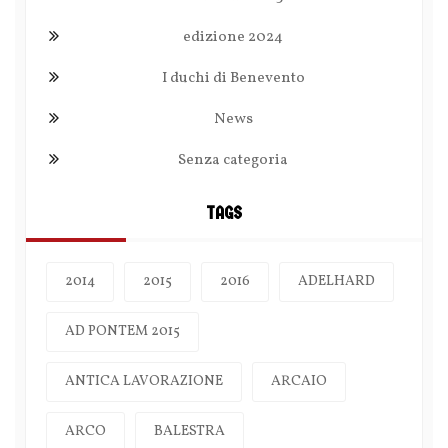
edizione 2024
I duchi di Benevento
News
Senza categoria
TAGS
2014
2015
2016
ADELHARD
AD PONTEM 2015
ANTICA LAVORAZIONE
ARCAIO
ARCO
BALESTRA