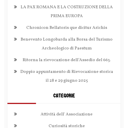
LA PAX ROMANA E LA COSTRUZIONE DELLA
PRIMA EUROPA
Chronicon Bellatoris que dicitur Arichis
Benevento Longobarda alla Borsa del Turismo
Archeologico di Paestum
Ritorna la rievocazione dell’Assedio del 663.
Doppio appuntamento di Rievocazione storica
il 28 e 29 giugno 2025
CATEGORIE
Attività dell' Associazione
Curiosità storiche