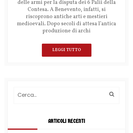
delle armi per la disputa dei 6 Palii della
Contesa. A Benevento, infatti, si
riscoprono antiche arti e mestieri
medioevali. Dopo secoli di attesa l’antica
produzione di archi
LEGGI TUTTO
ARTICOLI RECENTI