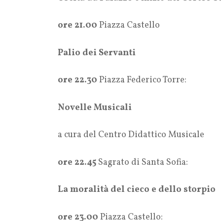
ore 21.00
Piazza Castello
Palio dei Servanti
ore 22.30
Piazza Federico Torre:
Novelle Musicali
a cura del Centro Didattico Musicale
ore 22.45
Sagrato di Santa Sofia:
La moralità del cieco e dello storpio
ore 23.00
Piazza Castello: