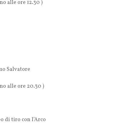
no alle ore 12.30 )
imo Salvatore
no alle ore 20.30 )
di tiro con l’Arco