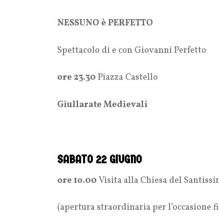
NESSUNO è PERFETTO
Spettacolo di e con Giovanni Perfetto
ore 23.30
Piazza Castello
Giullarate Medievali
SABATO 22 GIUGNO
ore 1o.00
Visita alla Chiesa del Santiss
(apertura straordinaria per l’occasione fi