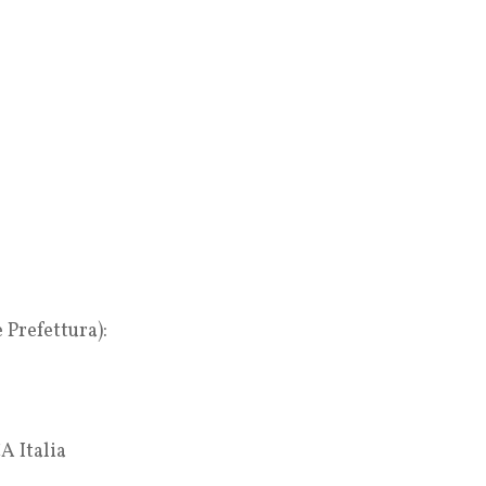
 Prefettura):
A Italia