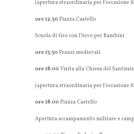
(apertura straordinaria per l’occasione fi
ore 12.30
Piazza Castello
Scuola di tiro con l’Arco per Bambini
ore 13.30
Pranzi medievali
ore 18.00
Visita alla Chiesa del Santiss
(apertura straordinaria per l’occasione fi
ore 18.00
Piazza Castello
Apertura accampamento militare e campo 