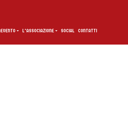
ENEVENTO
L’ASSOCIAZIONE
SOCIAL
CONTATTI