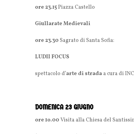
ore 23.15
Piazza Castello
Giullarate Medievali
ore 23.30
Sagrato di Santa Sofia:
LUDII FOCUS
spettacolo d’
arte di strada
a cura di INC
DOMENICA 23 GIUGNO
ore 1o.00
Visita alla Chiesa del Santiss