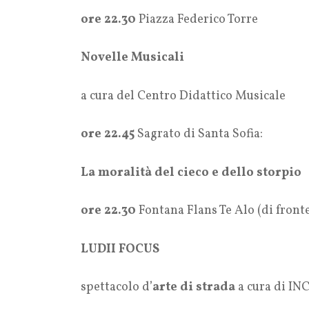
ore 22.30
Piazza Federico Torre
Novelle Musicali
a cura del Centro Didattico Musicale
ore 22.45
Sagrato di Santa Sofia:
La moralità del cieco e dello storpio
ore 22.30
Fontana Flans Te Alo (di fronte
LUDII FOCUS
spettacolo d’
arte di strada
a cura di INC