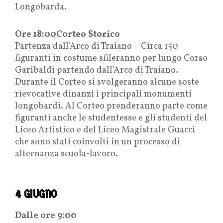
Longobarda.
Ore 18:00Corteo Storico
Partenza dall’Arco di Traiano – Circa 150
figuranti in costume sfileranno per lungo Corso
Garibaldi partendo dall’Arco di Traiano.
Durante il Corteo si svolgeranno alcune soste
rievocative dinanzi i principali monumenti
longobardi. Al Corteo prenderanno parte come
figuranti anche le studentesse e gli studenti del
Liceo Artistico e del Liceo Magistrale Guacci
che sono stati coinvolti in un processo di
alternanza scuola-lavoro.
4 GIUGNO
Dalle ore 9:00