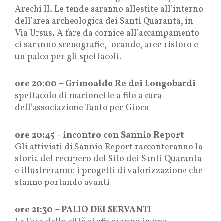
Arechi II. Le tende saranno allestite all’interno
dell’area archeologica dei Santi Quaranta, in
Via Ursus. A fare da cornice all’accampamento
ci saranno scenografie, locande, aree ristoro e
un palco per gli spettacoli.
ore 20:00 – Grimoaldo Re dei Longobardi
spettacolo di marionette a filo a cura
dell’associazione Tanto per Gioco
ore 20:45 – incontro con Sannio Report
Gli attivisti di Sannio Report racconteranno la
storia del recupero del Sito dei Santi Quaranta
e illustreranno i progetti di valorizzazione che
stanno portando avanti
ore 21:30 – PALIO DEI SERVANTI