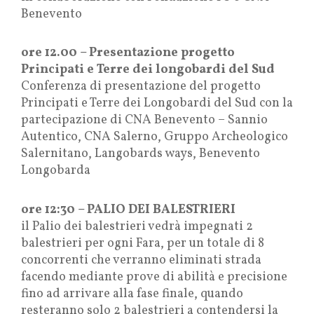
Benevento
ore 12.00 – Presentazione progetto
Principati e Terre dei longobardi del Sud
Conferenza di presentazione del progetto
Principati e Terre dei Longobardi del Sud con la
partecipazione di CNA Benevento – Sannio
Autentico, CNA Salerno, Gruppo Archeologico
Salernitano, Langobards ways, Benevento
Longobarda
ore 12:30 – PALIO DEI BALESTRIERI
il Palio dei balestrieri vedrà impegnati 2
balestrieri per ogni Fara, per un totale di 8
concorrenti che verranno eliminati strada
facendo mediante prove di abilità e precisione
fino ad arrivare alla fase finale, quando
resteranno solo 2 balestrieri a contendersi la