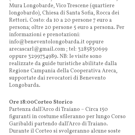
Mura Longobarde, Vico Trescene (quartiere
longobardo), Chiesa di Santa Sofia, Rocca dei
Rettori. Costo: da 10 a 20 persone 7 euro a
persona; oltre 20 persone 5 euro a persona. Per
informazioni e prenotazioni:
info@beneventolongobarda.it oppure
arecascarl@gmail.com ; tel: 3285830699
oppure 3299734989. NB: le visite sono
realizzate da guide turistiche abilitate dalla
Regione Campania della Cooperativa Areca,
supportate dai revocatori di Benevento
Longobarda.
Ore 18:00Corteo Storico
Partenza dall’Arco di Traiano – Circa 150
figuranti in costume sfileranno per lungo Corso
Garibaldi partendo dall’Arco di Traiano.
Durante il Corteo si svolgeranno alcune soste