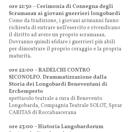
ore 21:30 – Cerimonia di Consegna degli
Scramasax ai giovani guerrieri longobardi
Come da tradizione, i giovani arimanni fanno
richiesta di entrare nell’esercito e rivendicano
il diritto ad avere un proprio scramasax.
Dovranno quindi sfidare i guerrieri più abili
per dimostrare il proprio coraggio e la propria
maturità.
ore 22:00 – RADELCHI CONTRO
SICONOLFO. Drammatizzazione dalla
Storia dei Longobardi Beneventani di
Erchemperto
spettacolo teatrale a cura di Benevento
Longobarda, Compagnia Teatrale SOLOT, Sprar
CARITAS di Roccabascerana
ore 23:00 – Historia Langobardorum