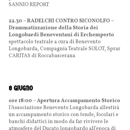
SANNIO REPORT
22.30 – RADELCHI CONTRO SICONOLFO –
Drammatizzazione della Storia dei
Longobardi Beneventani di Erchemperto
spettacolo teatrale a cura di Benevento
Longobarda, Compagnia Teatrale SOLOT, Sprar
CARITAS di Roccabascerana
8 GIUGNO
ore 18:00 – Apertura Accampamento Storico
l’Associazione Benevento Longobarda allestirà
un accampamento storico con tende, focolari e
banchi didattici in modo da far rivivere le
atmosfere del Ducato longobardo all’epoca di