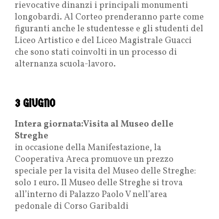
rievocative dinanzi i principali monumenti
longobardi. Al Corteo prenderanno parte come
figuranti anche le studentesse e gli studenti del
Liceo Artistico e del Liceo Magistrale Guacci
che sono stati coinvolti in un processo di
alternanza scuola-lavoro.
3 GIUGNO
Intera giornata:Visita al Museo delle
Streghe
in occasione della Manifestazione, la
Cooperativa Areca promuove un prezzo
speciale per la visita del Museo delle Streghe:
solo 1 euro. Il Museo delle Streghe si trova
all’interno di Palazzo Paolo V nell’area
pedonale di Corso Garibaldi