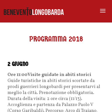
Tog
nav
PROGRAMMA 2018
2 GIUGNO
Ore 11:00Visite guidate in abiti storici
Guide turistiche in abiti storici scortate da
prodi guerrieri longobardi per presentarvi al
meglio la città. Prenotazione obbligatoria.
Durata della visita: 2 ore circa (11/13).
Accoglienza e partenza da Palazzo Paolo V
(Corso Garibaldi). Percorso: Arco di Traiano,