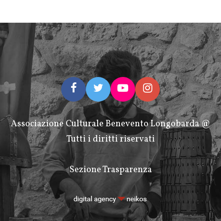
Associazione Culturale Benevento Longobarda @
Tutti i diritti riservati
Sezione Trasparenza