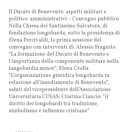
Il Ducato di Benevento: aspetti militari e
politico-amministrativi – Convegno pubblico
Nella Chiesa del Santissimo Salvatore, di
fondazione longobarda, sotto la presidenza di
Elena Percivaldi, la prima sessione del
convegno con interventi di: Alessio Fragnito:
“La formazione del Ducato di Benevento e
l’importanza della componente militare nella
langobardia minor”; Elena Crolla
“L’organizzazione giuridica longobarda in
relazione all’insediamento di Benevento”;
saluti del vicepresidente dell’Associazione
Universitaria CUSAS; Cristina Ciancio: “il
diritto dei longobardi tra tradizione,
simbolismo e influenze cristiane”