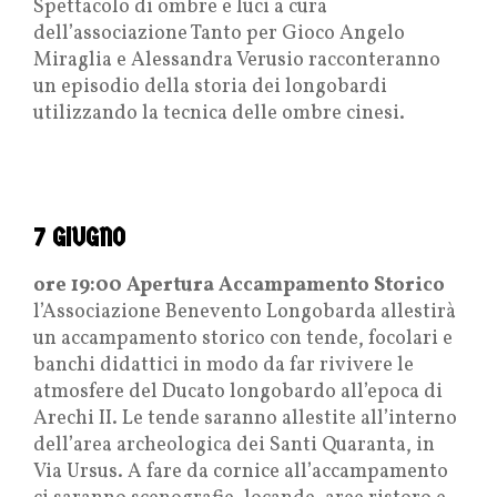
Spettacolo di ombre e luci a cura
dell’associazione Tanto per Gioco Angelo
Miraglia e Alessandra Verusio racconteranno
un episodio della storia dei longobardi
utilizzando la tecnica delle ombre cinesi.
7 GIUGNO
ore 19:00 Apertura Accampamento Storico
l’Associazione Benevento Longobarda allestirà
un accampamento storico con tende, focolari e
banchi didattici in modo da far rivivere le
atmosfere del Ducato longobardo all’epoca di
Arechi II. Le tende saranno allestite all’interno
dell’area archeologica dei Santi Quaranta, in
Via Ursus. A fare da cornice all’accampamento