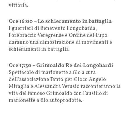
vittoria.
Ore 16:00 – Lo schieramento in battaglia
I guerrieri di Benevento Longobarda,
Forebraccio Veregrense e Ordine del Lupo
daranno una dimostrazione di movimenti e
schieramenti in battaglia
Ore 17:30 – Grimoaldo Re dei Longobardi
Spettacolo di marionette a filo a cura
dell’associazione Tanto per Gioco Angelo
Miraglia e Alessandra Verusio racconteranno la
vita del famoso Grimoaldo con l’ausilio di
marionette a filo autoprodotte.