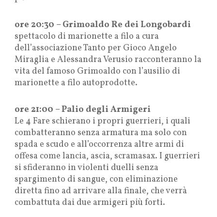
ore 20:30 – Grimoaldo Re dei Longobardi
spettacolo di marionette a filo a cura
dell’associazione Tanto per Gioco Angelo
Miraglia e Alessandra Verusio racconteranno la
vita del famoso Grimoaldo con l’ausilio di
marionette a filo autoprodotte.
ore 21:00 – Palio degli Armigeri
Le 4 Fare schierano i propri guerrieri, i quali
combatteranno senza armatura ma solo con
spada e scudo e all’occorrenza altre armi di
offesa come lancia, ascia, scramasax. I guerrieri
si sfideranno in violenti duelli senza
spargimento di sangue, con eliminazione
diretta fino ad arrivare alla finale, che verrà
combattuta dai due armigeri più forti.