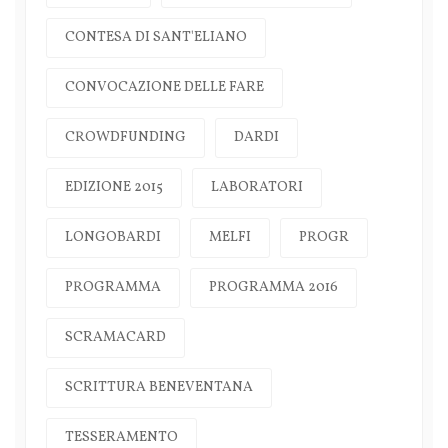
CONTESA DI SANT'ELIANO
CONVOCAZIONE DELLE FARE
CROWDFUNDING
DARDI
EDIZIONE 2015
LABORATORI
LONGOBARDI
MELFI
PROGR
PROGRAMMA
PROGRAMMA 2016
SCRAMACARD
SCRITTURA BENEVENTANA
TESSERAMENTO