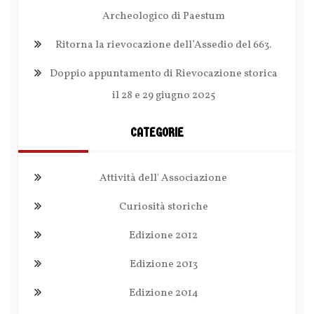
Archeologico di Paestum
Ritorna la rievocazione dell’Assedio del 663.
Doppio appuntamento di Rievocazione storica
il 28 e 29 giugno 2025
CATEGORIE
Attività dell' Associazione
Curiosità storiche
Edizione 2012
Edizione 2013
Edizione 2014