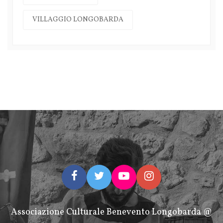
VILLAGGIO LONGOBARDA
Associazione Culturale Benevento Longobarda @