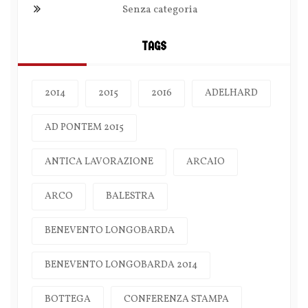
Senza categoria
TAGS
2014
2015
2016
ADELHARD
AD PONTEM 2015
ANTICA LAVORAZIONE
ARCAIO
ARCO
BALESTRA
BENEVENTO LONGOBARDA
BENEVENTO LONGOBARDA 2014
BOTTEGA
CONFERENZA STAMPA