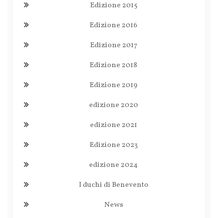
Edizione 2015
Edizione 2016
Edizione 2017
Edizione 2018
Edizione 2019
edizione 2020
edizione 2021
Edizione 2023
edizione 2024
I duchi di Benevento
News