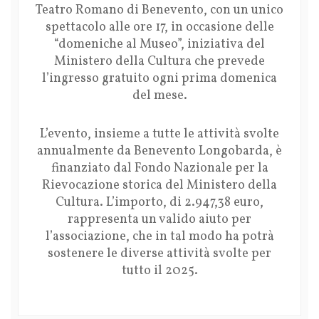
Teatro Romano di Benevento, con un unico
spettacolo alle ore 17, in occasione delle
“domeniche al Museo”, iniziativa del
Ministero della Cultura che prevede
l’ingresso gratuito ogni prima domenica
del mese.
L’evento, insieme a tutte le attività svolte
annualmente da Benevento Longobarda, è
finanziato dal Fondo Nazionale per la
Rievocazione storica del Ministero della
Cultura. L’importo, di 2.947,38 euro,
rappresenta un valido aiuto per
l’associazione, che in tal modo ha potrà
sostenere le diverse attività svolte per
tutto il 2025.