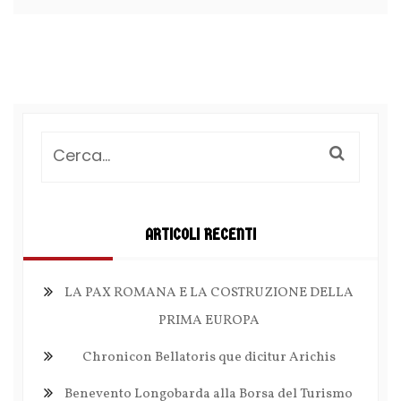
ARTICOLI RECENTI
LA PAX ROMANA E LA COSTRUZIONE DELLA
PRIMA EUROPA
Chronicon Bellatoris que dicitur Arichis
Benevento Longobarda alla Borsa del Turismo