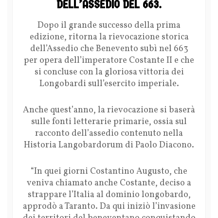
DELL’ASSEDIO DEL 663.
Dopo il grande successo della prima
edizione, ritorna la rievocazione storica
dell’Assedio che Benevento subì nel 663
per opera dell’imperatore Costante II e che
si concluse con la gloriosa vittoria dei
Longobardi sull’esercito imperiale.
Anche quest’anno, la rievocazione si baserà
sulle fonti letterarie primarie, ossia sul
racconto dell’assedio contenuto nella
Historia Langobardorum di Paolo Diacono.
“In quei giorni Costantino Augusto, che
veniva chiamato anche Costante, deciso a
strappare l’Italia al dominio longobardo,
approdò a Taranto. Da qui iniziò l’invasione