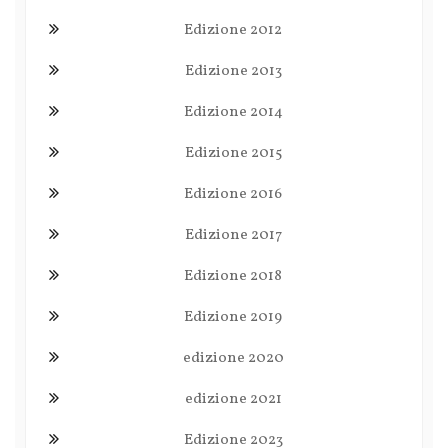
Edizione 2012
Edizione 2013
Edizione 2014
Edizione 2015
Edizione 2016
Edizione 2017
Edizione 2018
Edizione 2019
edizione 2020
edizione 2021
Edizione 2023