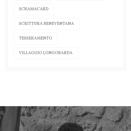
SCRAMACARD
SCRITTURA BENEVENTANA
TESSERAMENTO
VILLAGGIO LONGOBARDA