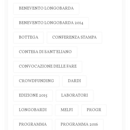
BENEVENTO LONGOBARDA
BENEVENTO LONGOBARDA 2014
BOTTEGA
CONFERENZA STAMPA
CONTESA DI SANT'ELIANO
CONVOCAZIONE DELLE FARE
CROWDFUNDING
DARDI
EDIZIONE 2015
LABORATORI
LONGOBARDI
MELFI
PROGR
PROGRAMMA
PROGRAMMA 2016