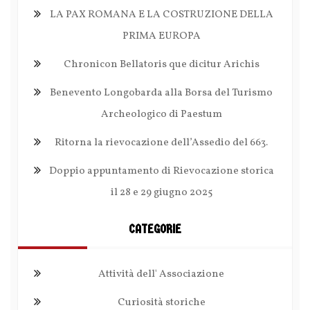
LA PAX ROMANA E LA COSTRUZIONE DELLA
PRIMA EUROPA
Chronicon Bellatoris que dicitur Arichis
Benevento Longobarda alla Borsa del Turismo
Archeologico di Paestum
Ritorna la rievocazione dell’Assedio del 663.
Doppio appuntamento di Rievocazione storica
il 28 e 29 giugno 2025
CATEGORIE
Attività dell' Associazione
Curiosità storiche