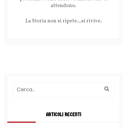
attendono.
La Storia non si ripete…si rivive.
ARTICOLI RECENTI