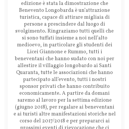
edizione è stata la dimostrazione che
Benevento Longobarda è un’attrazione
turistica, capace di attirare migliaia di
persone a prescindere dal luogo di
svolgimento. Ringraziamo tutti quelli che
si sono tuffati insieme a noi nell’alto
medioevo, in particolare gli studenti dei
Licei Giannone e Rummo, tutti i
beneventani che hanno sudato con noi per
allestire il villaggio longobardo ai Santi
Quaranta, tutte le associazioni che hanno
partecipato all’evento, tutti i nostri
sponsor privati che hanno contribuito
economicamente. A partire da domani
saremo al lavoro per la settima edizione
(giugno 2018), per regalare ai beneventani
e ai turisti altre manifestazioni storiche nel
corso del 2017/2018 e per prepararci ai
prossimi eventi di rievocazione che ci