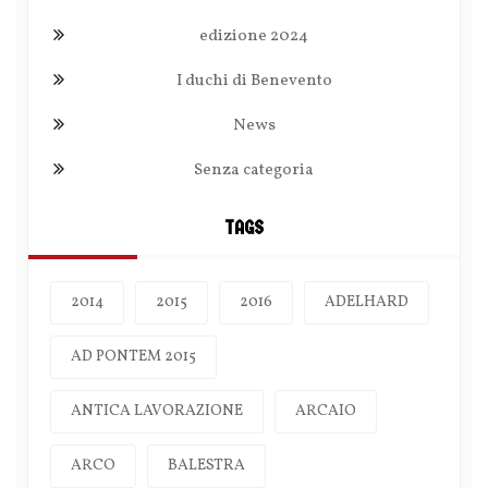
edizione 2024
I duchi di Benevento
News
Senza categoria
TAGS
2014
2015
2016
ADELHARD
AD PONTEM 2015
ANTICA LAVORAZIONE
ARCAIO
ARCO
BALESTRA