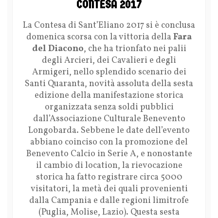
CONTESA 2017
La Contesa di Sant’Eliano 2017 si è conclusa
domenica scorsa con la vittoria della
Fara
del Diacono
, che ha trionfato nei palii
degli Arcieri, dei Cavalieri e degli
Armigeri, nello splendido scenario dei
Santi Quaranta, novità assoluta della sesta
edizione della manifestazione storica
organizzata senza soldi pubblici
dall’Associazione Culturale Benevento
Longobarda. Sebbene le date dell’evento
abbiano coinciso con la promozione del
Benevento Calcio in Serie A, e nonostante
il cambio di location, la rievocazione
storica ha fatto registrare circa 5000
visitatori, la metà dei quali provenienti
dalla Campania e dalle regioni limitrofe
(Puglia, Molise, Lazio). Questa sesta