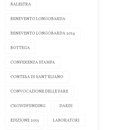
BALESTRA
BENEVENTO LONGOBARDA
BENEVENTO LONGOBARDA 2014
BOTTEGA
CONFERENZA STAMPA
CONTESA DI SANT'ELIANO
CONVOCAZIONE DELLE FARE
CROWDFUNDING
DARDI
EDIZIONE 2015
LABORATORI