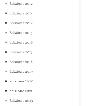
Edizione 2012
Edizione 2013
Edizione 2014
Edizione 2015
Edizione 2016
Edizione 2017
Edizione 2018
Edizione 2019
edizione 2020
edizione 2021
Edizione 2023