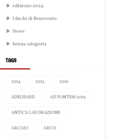
edizione 2024
I duchi di Benevento
News
Senza categoria
TAGS
2014
2015
2016
ADELHARD
AD PONTEM 2015
ANTICA LAVORAZIONE
ARCAIO
ARCO