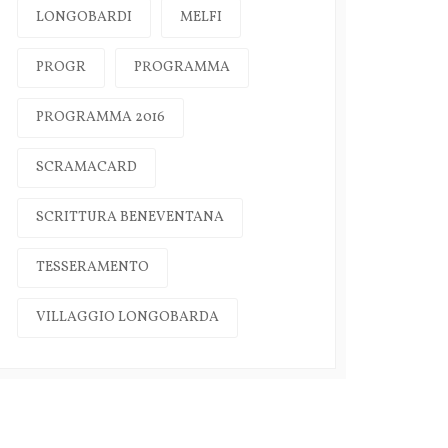
LONGOBARDI
MELFI
PROGR
PROGRAMMA
PROGRAMMA 2016
SCRAMACARD
SCRITTURA BENEVENTANA
TESSERAMENTO
VILLAGGIO LONGOBARDA