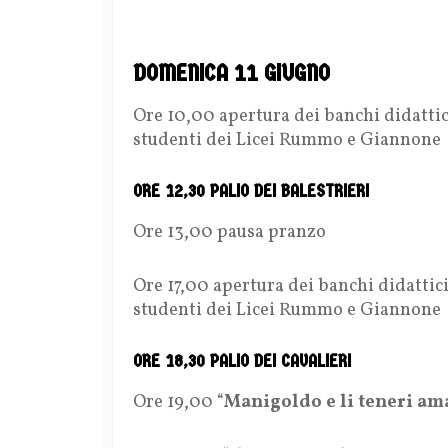
DOMENICA 11 GIUGNO
Ore 10,00 apertura dei banchi didatti
studenti dei Licei Rummo e Giannone
ORE 12,30 PALIO DEI BALESTRIERI
Ore 13,00 pausa pranzo
Ore 17,00 apertura dei banchi didattic
studenti dei Licei Rummo e Giannone
ORE 18,30 PALIO DEI CAVALIERI
Ore 19,00 “
Manigoldo e li teneri am