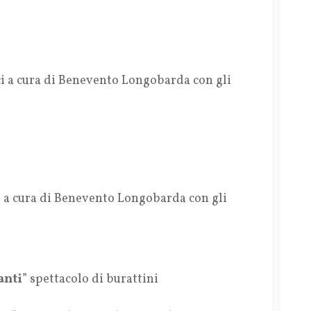
ci a cura di Benevento Longobarda con gli
i a cura di Benevento Longobarda con gli
anti
” spettacolo di burattini