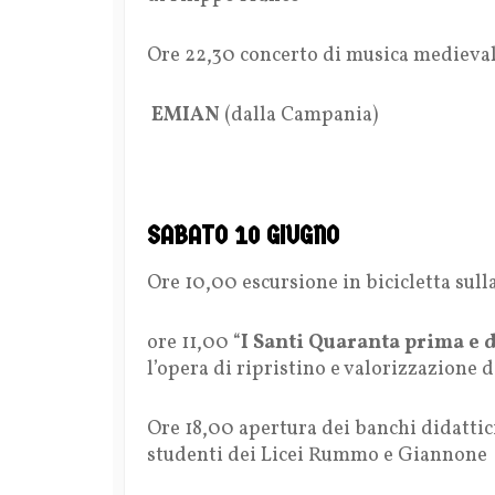
Ore 22,30 concerto di musica medieva
EMIAN
(dalla Campania)
SABATO 10 GIUGNO
Ore 10,00 escursione in bicicletta sull
ore 11,00 “
I Santi Quaranta prima e 
l’opera di ripristino e valorizzazione 
Ore 18,00 apertura dei banchi didattic
studenti dei Licei Rummo e Giannone