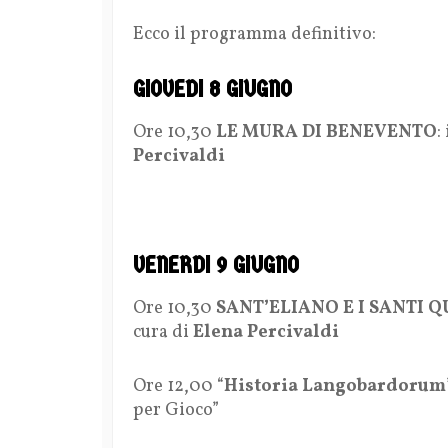
Ecco il programma definitivo:
GIOVEDI 8 GIUGNO
Ore 10,30
LE MURA DI BENEVENTO
:
Percivaldi
VENERDI 9 GIUGNO
Ore 10,30
SANT’ELIANO E I SANTI 
cura di
Elena Percivaldi
Ore 12,00 “
Historia Langobardorum
per Gioco”