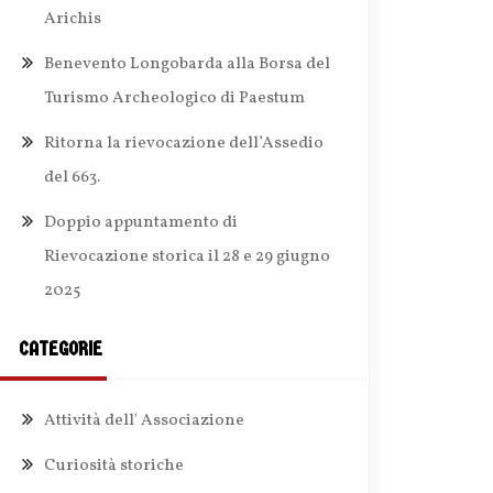
Arichis
Benevento Longobarda alla Borsa del
Turismo Archeologico di Paestum
Ritorna la rievocazione dell’Assedio
del 663.
Doppio appuntamento di
Rievocazione storica il 28 e 29 giugno
2025
CATEGORIE
Attività dell' Associazione
Curiosità storiche