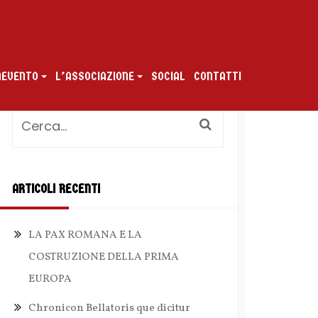
ENEVENTO
L’ASSOCIAZIONE
SOCIAL
CONTATTI
ARTICOLI RECENTI
LA PAX ROMANA E LA
COSTRUZIONE DELLA PRIMA
EUROPA
Chronicon Bellatoris que dicitur