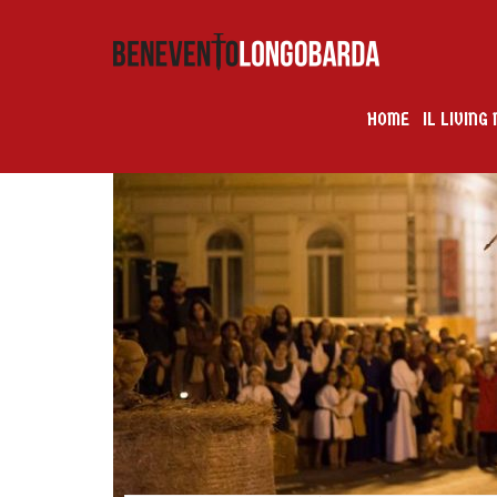
HOME
IL LIVIN