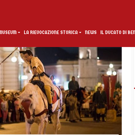
G MUSEUM
LA RIEVOCAZIONE STORICA
NEWS
IL DUCATO DI B