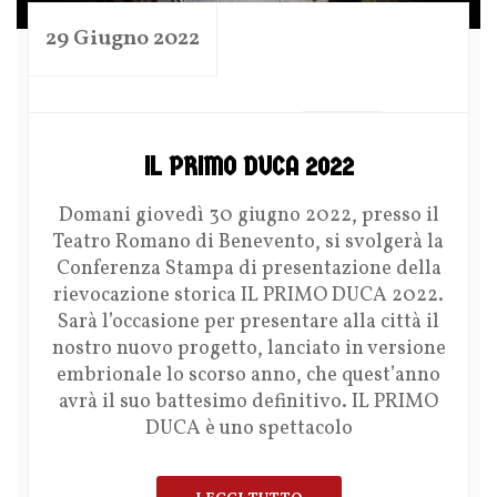
29 Giugno 2022
by
IL PRIMO DUCA 2022
Domani giovedì 30 giugno 2022, presso il
Teatro Romano di Benevento, si svolgerà la
Conferenza Stampa di presentazione della
rievocazione storica IL PRIMO DUCA 2022.
Sarà l’occasione per presentare alla città il
nostro nuovo progetto, lanciato in versione
embrionale lo scorso anno, che quest’anno
avrà il suo battesimo definitivo. IL PRIMO
DUCA è uno spettacolo