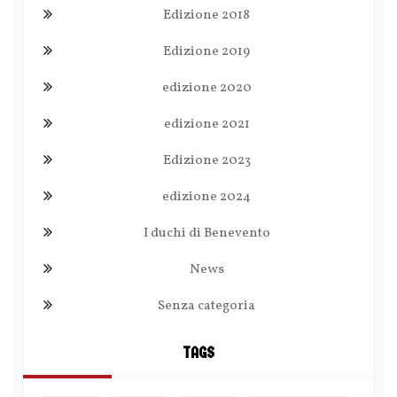
Edizione 2018
Edizione 2019
edizione 2020
edizione 2021
Edizione 2023
edizione 2024
I duchi di Benevento
News
Senza categoria
TAGS