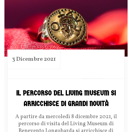
3 Dicembre 2021
by
IL PERCORSO DEL LIVING MUSEUM SI
ARRICCHISCE DI GRANDI NOVITÀ
A partire da mercoledì 8 dicembre 2021, il
percorso di visita del Living Museum di
Benevento Longobarda si arricchisce di