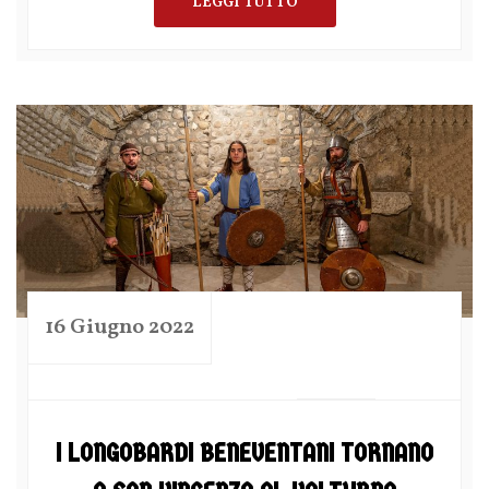
LEGGI TUTTO
16 Giugno 2022
by
I LONGOBARDI BENEVENTANI TORNANO