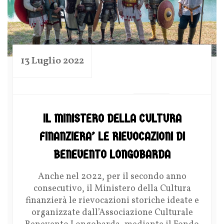
13 Luglio 2022
by
IL MINISTERO DELLA CULTURA
FINANZIERA’ LE RIEVOCAZIONI DI
BENEVENTO LONGOBARDA
Anche nel 2022, per il secondo anno
consecutivo, il Ministero della Cultura
finanzierà le rievocazioni storiche ideate e
organizzate dall’Associazione Culturale