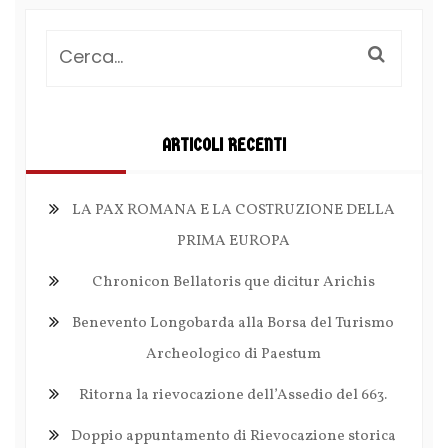
ARTICOLI RECENTI
LA PAX ROMANA E LA COSTRUZIONE DELLA
PRIMA EUROPA
Chronicon Bellatoris que dicitur Arichis
Benevento Longobarda alla Borsa del Turismo
Archeologico di Paestum
Ritorna la rievocazione dell’Assedio del 663.
Doppio appuntamento di Rievocazione storica