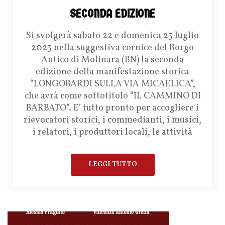
SECONDA EDIZIONE
Si svolgerà sabato 22 e domenica 23 luglio
2023 nella suggestiva cornice del Borgo
Antico di Molinara (BN) la seconda
edizione della manifestazione storica
“LONGOBARDI SULLA VIA MICAELICA”,
che avrà come sottotitolo “IL CAMMINO DI
BARBATO”. E’ tutto pronto per accogliere i
rievocatori storici, i commedianti, i musici,
i relatori, i produttori locali, le attività
LEGGI TUTTO