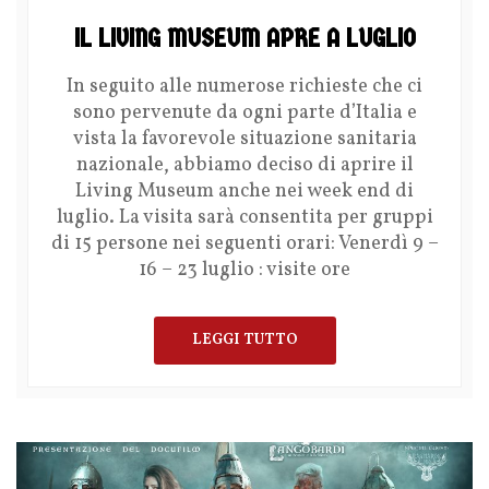
IL LIVING MUSEUM APRE A LUGLIO
In seguito alle numerose richieste che ci
sono pervenute da ogni parte d’Italia e
vista la favorevole situazione sanitaria
nazionale, abbiamo deciso di aprire il
Living Museum anche nei week end di
luglio. La visita sarà consentita per gruppi
di 15 persone nei seguenti orari: Venerdì 9 –
16 – 23 luglio : visite ore
LEGGI TUTTO