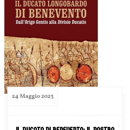
24 Maggio 2023
by
IL DUCATO DI BENEVENTO: IL NOSTRO