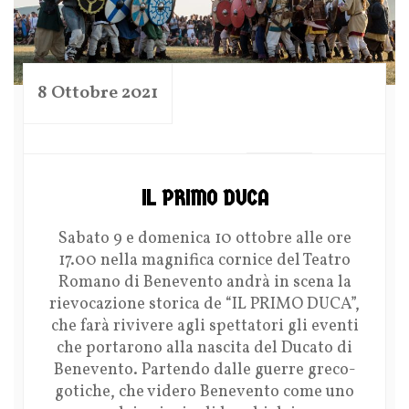
8 Ottobre 2021
by
IL PRIMO DUCA
Sabato 9 e domenica 10 ottobre alle ore
17.00 nella magnifica cornice del Teatro
Romano di Benevento andrà in scena la
rievocazione storica de “IL PRIMO DUCA”,
che farà rivivere agli spettatori gli eventi
che portarono alla nascita del Ducato di
Benevento. Partendo dalle guerre greco-
gotiche, che videro Benevento come uno