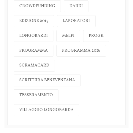
CROWDFUNDING
DARDI
EDIZIONE 2015
LABORATORI
LONGOBARDI
MELFI
PROGR
PROGRAMMA
PROGRAMMA 2016
SCRAMACARD
SCRITTURA BENEVENTANA
TESSERAMENTO
VILLAGGIO LONGOBARDA