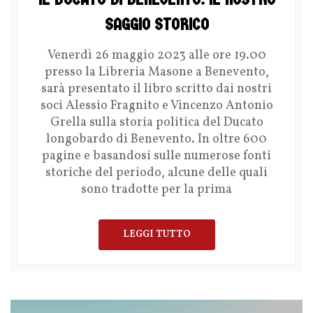
SAGGIO STORICO
Venerdì 26 maggio 2023 alle ore 19.00
presso la Libreria Masone a Benevento,
sarà presentato il libro scritto dai nostri
soci Alessio Fragnito e Vincenzo Antonio
Grella sulla storia politica del Ducato
longobardo di Benevento. In oltre 600
pagine e basandosi sulle numerose fonti
storiche del periodo, alcune delle quali
sono tradotte per la prima
LEGGI TUTTO