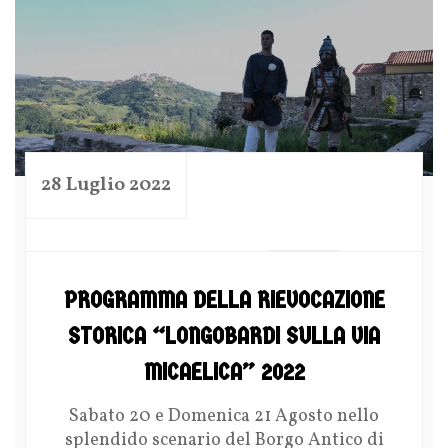
28 Luglio 2022
by
PROGRAMMA DELLA RIEVOCAZIONE
STORICA “LONGOBARDI SULLA VIA
MICAELICA” 2022
Sabato 20 e Domenica 21 Agosto nello
splendido scenario del Borgo Antico di