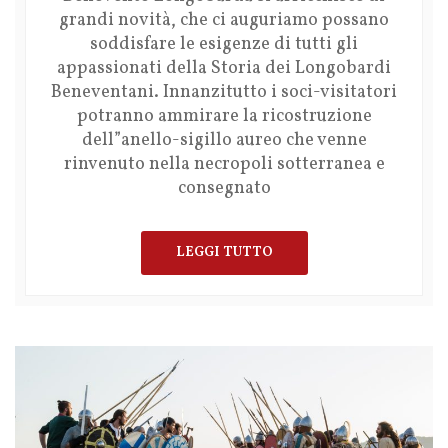
grandi novità, che ci auguriamo possano
soddisfare le esigenze di tutti gli
appassionati della Storia dei Longobardi
Beneventani. Innanzitutto i soci-visitatori
potranno ammirare la ricostruzione
dell”anello-sigillo aureo che venne
rinvenuto nella necropoli sotterranea e
consegnato
LEGGI TUTTO