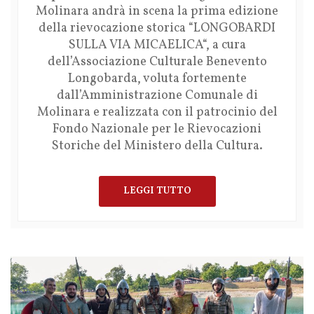
Molinara andrà in scena la prima edizione
della rievocazione storica “LONGOBARDI
SULLA VIA MICAELICA“, a cura
dell’Associazione Culturale Benevento
Longobarda, voluta fortemente
dall’Amministrazione Comunale di
Molinara e realizzata con il patrocinio del
Fondo Nazionale per le Rievocazioni
Storiche del Ministero della Cultura.
LEGGI TUTTO