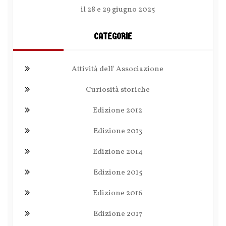
il 28 e 29 giugno 2025
CATEGORIE
Attività dell' Associazione
Curiosità storiche
Edizione 2012
Edizione 2013
Edizione 2014
Edizione 2015
Edizione 2016
Edizione 2017