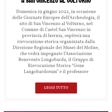
A SAN VINCENZO AL VOLTURNO
Domenica 19 giugno 2022, in occasione
delle Giornate Europee dell’Archeologia, il
sito di San Vincenzo al Volturno, nel
Comune di Castel San Vincenzo in
provincia di Isernia, ospiterà una
rievocazione storica organizzata dalla
Direzione Regionale dei Musei del Molise,
che vedrà impegnate l’Associazione
Benevento Longobarda, il Gruppo di
Rievocazione Storica “Gens
Langobardorum” e il professore
LEGGI TUTTO