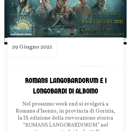
29 Giugno 2021
by
ROMANS LANGOBARDORUM E I
LONGOBARDI DI ALBOINO
Nel prossimo week end si svolgerà a
Romans d’Isonzo, in provincia di Gorizia,
la IX edizione della rievocazione storica
“ROMANS LANGOBARDORUM” nel