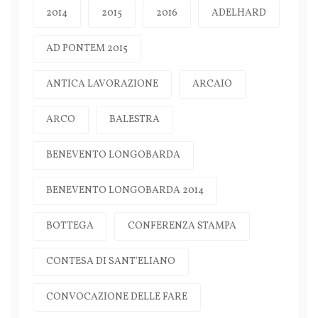
2014
2015
2016
ADELHARD
AD PONTEM 2015
ANTICA LAVORAZIONE
ARCAIO
ARCO
BALESTRA
BENEVENTO LONGOBARDA
BENEVENTO LONGOBARDA 2014
BOTTEGA
CONFERENZA STAMPA
CONTESA DI SANT'ELIANO
CONVOCAZIONE DELLE FARE