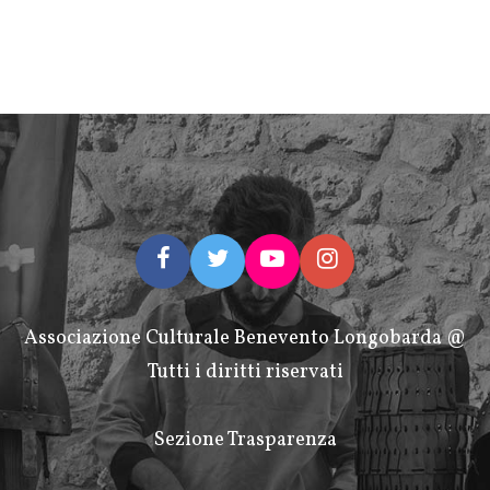
Associazione Culturale Benevento Longobarda @
Tutti i diritti riservati
Sezione Trasparenza