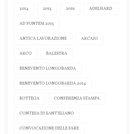
2014
2015
2016
ADELHARD
AD PONTEM 2015
ANTICA LAVORAZIONE
ARCAIO
ARCO
BALESTRA
BENEVENTO LONGOBARDA
BENEVENTO LONGOBARDA 2014
BOTTEGA
CONFERENZA STAMPA
CONTESA DI SANT'ELIANO
CONVOCAZIONE DELLE FARE