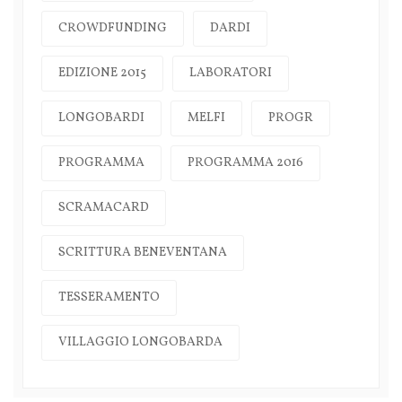
CROWDFUNDING
DARDI
EDIZIONE 2015
LABORATORI
LONGOBARDI
MELFI
PROGR
PROGRAMMA
PROGRAMMA 2016
SCRAMACARD
SCRITTURA BENEVENTANA
TESSERAMENTO
VILLAGGIO LONGOBARDA