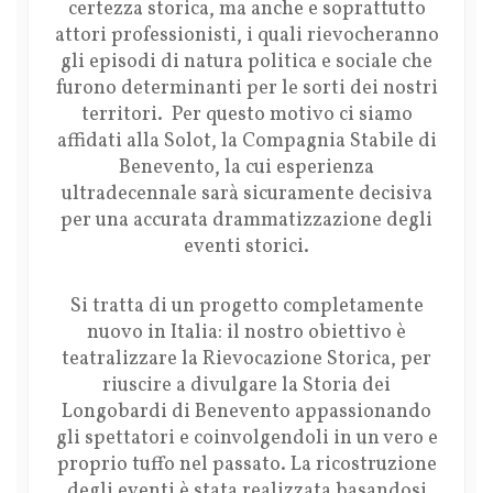
certezza storica, ma anche e soprattutto
attori professionisti, i quali rievocheranno
gli episodi di natura politica e sociale che
furono determinanti per le sorti dei nostri
territori. Per questo motivo ci siamo
affidati alla Solot, la Compagnia Stabile di
Benevento, la cui esperienza
ultradecennale sarà sicuramente decisiva
per una accurata drammatizzazione degli
eventi storici.
Si tratta di un progetto completamente
nuovo in Italia: il nostro obiettivo è
teatralizzare la Rievocazione Storica, per
riuscire a divulgare la Storia dei
Longobardi di Benevento appassionando
gli spettatori e coinvolgendoli in un vero e
proprio tuffo nel passato. La ricostruzione
degli eventi è stata realizzata basandosi