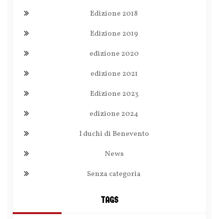
Edizione 2018
Edizione 2019
edizione 2020
edizione 2021
Edizione 2023
edizione 2024
I duchi di Benevento
News
Senza categoria
TAGS