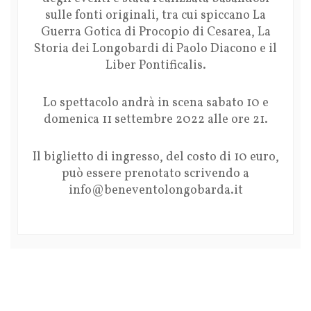
sulle fonti originali, tra cui spiccano La
Guerra Gotica di Procopio di Cesarea, La
Storia dei Longobardi di Paolo Diacono e il
Liber Pontificalis.
Lo spettacolo andrà in scena sabato 10 e
domenica 11 settembre 2022 alle ore 21.
Il biglietto di ingresso, del costo di 10 euro,
può essere prenotato scrivendo a
info@beneventolongobarda.it