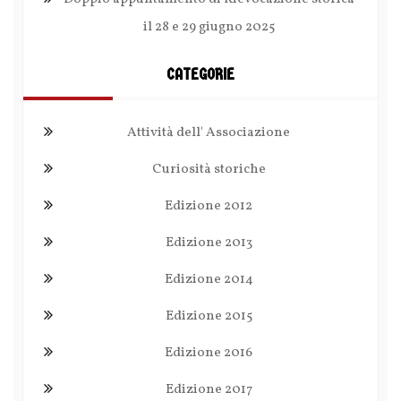
il 28 e 29 giugno 2025
CATEGORIE
Attività dell' Associazione
Curiosità storiche
Edizione 2012
Edizione 2013
Edizione 2014
Edizione 2015
Edizione 2016
Edizione 2017