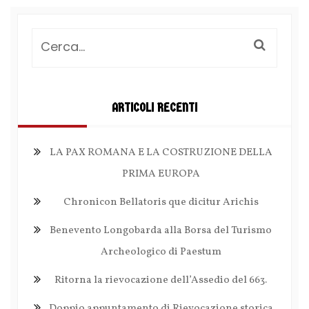
ARTICOLI RECENTI
LA PAX ROMANA E LA COSTRUZIONE DELLA
PRIMA EUROPA
Chronicon Bellatoris que dicitur Arichis
Benevento Longobarda alla Borsa del Turismo
Archeologico di Paestum
Ritorna la rievocazione dell’Assedio del 663.
Doppio appuntamento di Rievocazione storica