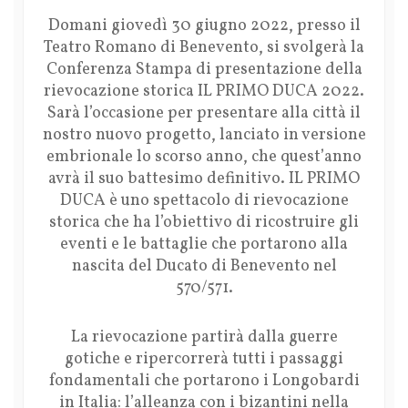
Domani giovedì 30 giugno 2022, presso il
Teatro Romano di Benevento, si svolgerà la
Conferenza Stampa di presentazione della
rievocazione storica IL PRIMO DUCA 2022.
Sarà l’occasione per presentare alla città il
nostro nuovo progetto, lanciato in versione
embrionale lo scorso anno, che quest’anno
avrà il suo battesimo definitivo. IL PRIMO
DUCA è uno spettacolo di rievocazione
storica che ha l’obiettivo di ricostruire gli
eventi e le battaglie che portarono alla
nascita del Ducato di Benevento nel
570/571.
La rievocazione partirà dalla guerre
gotiche e ripercorrerà tutti i passaggi
fondamentali che portarono i Longobardi
in Italia: l’alleanza con i bizantini nella