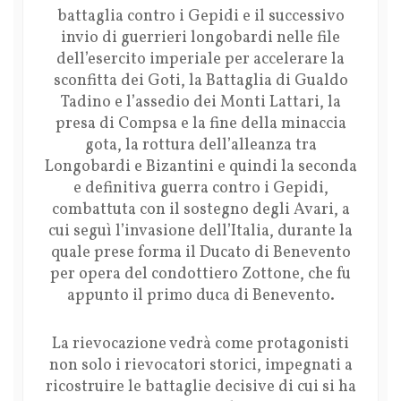
battaglia contro i Gepidi e il successivo
invio di guerrieri longobardi nelle file
dell’esercito imperiale per accelerare la
sconfitta dei Goti, la Battaglia di Gualdo
Tadino e l’assedio dei Monti Lattari, la
presa di Compsa e la fine della minaccia
gota, la rottura dell’alleanza tra
Longobardi e Bizantini e quindi la seconda
e definitiva guerra contro i Gepidi,
combattuta con il sostegno degli Avari, a
cui seguì l’invasione dell’Italia, durante la
quale prese forma il Ducato di Benevento
per opera del condottiero Zottone, che fu
appunto il primo duca di Benevento.
La rievocazione vedrà come protagonisti
non solo i rievocatori storici, impegnati a
ricostruire le battaglie decisive di cui si ha