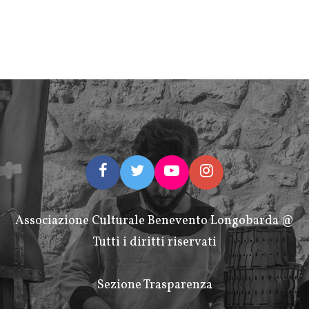
Associazione Culturale Benevento Longobarda @
Tutti i diritti riservati
Sezione Trasparenza