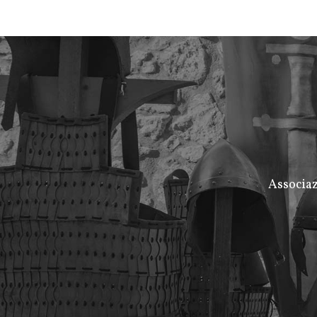
Associaz