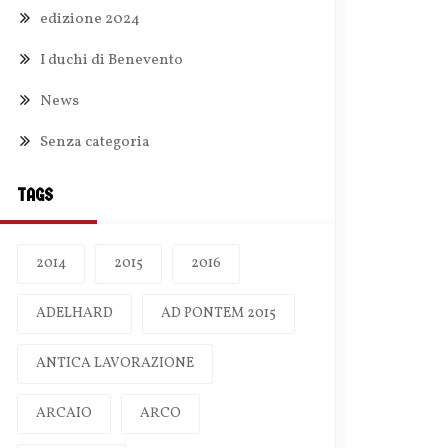
edizione 2024
I duchi di Benevento
News
Senza categoria
TAGS
2014
2015
2016
ADELHARD
AD PONTEM 2015
ANTICA LAVORAZIONE
ARCAIO
ARCO