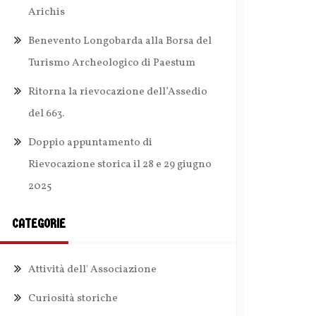
Arichis
Benevento Longobarda alla Borsa del
Turismo Archeologico di Paestum
Ritorna la rievocazione dell’Assedio
del 663.
Doppio appuntamento di
Rievocazione storica il 28 e 29 giugno
2025
CATEGORIE
Attività dell' Associazione
Curiosità storiche