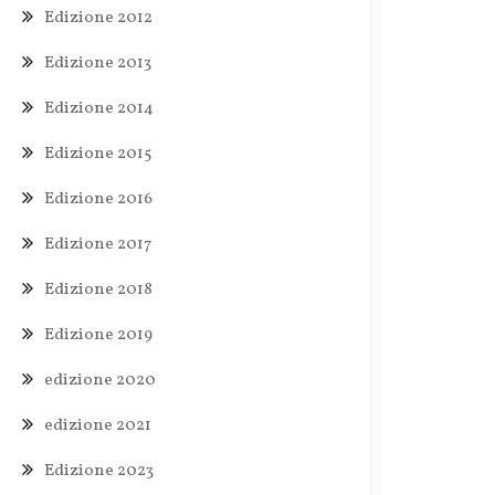
Edizione 2012
Edizione 2013
Edizione 2014
Edizione 2015
Edizione 2016
Edizione 2017
Edizione 2018
Edizione 2019
edizione 2020
edizione 2021
Edizione 2023