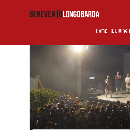
HOME
IL LIVIN