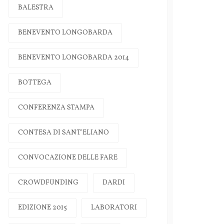
BALESTRA
BENEVENTO LONGOBARDA
BENEVENTO LONGOBARDA 2014
BOTTEGA
CONFERENZA STAMPA
CONTESA DI SANT'ELIANO
CONVOCAZIONE DELLE FARE
CROWDFUNDING
DARDI
EDIZIONE 2015
LABORATORI