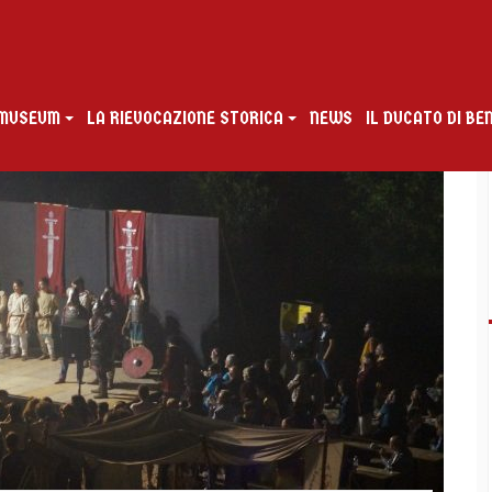
G MUSEUM
LA RIEVOCAZIONE STORICA
NEWS
IL DUCATO DI B