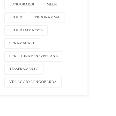
LONGOBARDI
MELFI
PROGR
PROGRAMMA
PROGRAMMA 2016
SCRAMACARD
SCRITTURA BENEVENTANA
TESSERAMENTO
VILLAGGIO LONGOBARDA