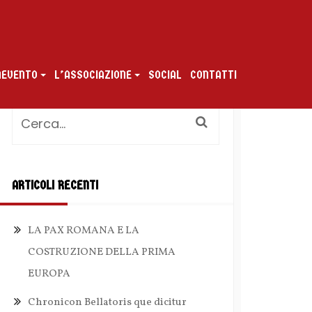
ENEVENTO
L’ASSOCIAZIONE
SOCIAL
CONTATTI
ARTICOLI RECENTI
LA PAX ROMANA E LA
COSTRUZIONE DELLA PRIMA
EUROPA
Chronicon Bellatoris que dicitur