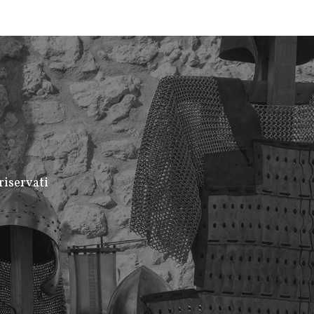
riservati