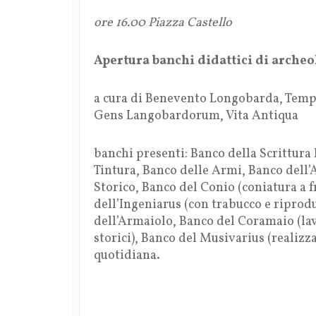
ore 16.00 Piazza Castello
Apertura banchi didattici di arche
a cura di Benevento Longobarda, Temp
Gens Langobardorum, Vita Antiqua
banchi presenti: Banco della Scrittura
Tintura, Banco delle Armi, Banco dell
Storico, Banco del Conio (coniatura a f
dell’Ingeniarus (con trabucco e riprod
dell’Armaiolo, Banco del Coramaio (lav
storici), Banco del Musivarius (realizz
quotidiana.