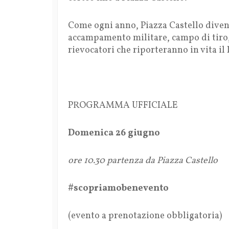
Come ogni anno, Piazza Castello diven
accampamento militare, campo di tiro, 
rievocatori che riporteranno in vita i
PROGRAMMA UFFICIALE
Domenica 26 giugno
ore 10.30 partenza da Piazza Castello
#scopriamobenevento
(evento a prenotazione obbligatoria)