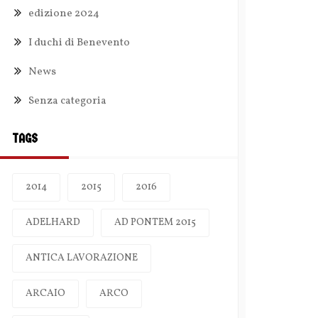
edizione 2024
I duchi di Benevento
News
Senza categoria
TAGS
2014
2015
2016
ADELHARD
AD PONTEM 2015
ANTICA LAVORAZIONE
ARCAIO
ARCO