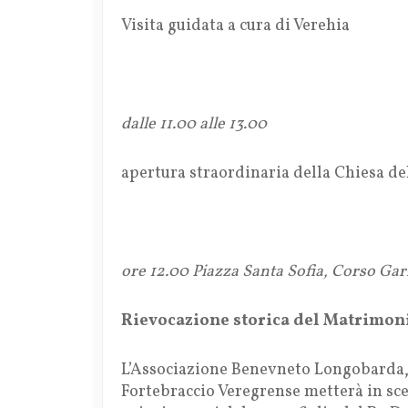
Visita guidata a cura di Verehia
dalle 11.00 alle 13.00
apertura straordinaria della Chiesa del
ore 12.00 Piazza Santa Sofia, Corso Gari
Rievocazione storica del Matrimoni
L’Associazione Benevneto Longobarda
Fortebraccio Veregrense metterà in sce