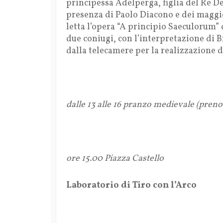
principessa Adelperga, figlia del Re De
presenza di Paolo Diacono e dei maggio
letta l’opera “A principio Saeculorum”
due coniugi, con l’interpretazione di B
dalla telecamere per la realizzazione 
dalle 13 alle 16 pranzo medievale (preno
ore 15.00 Piazza Castello
Laboratorio di Tiro con l’Arco