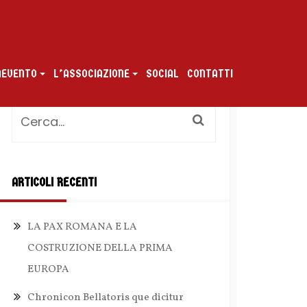
ENEVENTO
L’ASSOCIAZIONE
SOCIAL
CONTATTI
ARTICOLI RECENTI
LA PAX ROMANA E LA
COSTRUZIONE DELLA PRIMA
EUROPA
Chronicon Bellatoris que dicitur