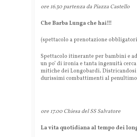
ore 16.30 partenza da Piazza Castello
Che Barba Lunga che hai!!!
(spettacolo a prenotazione obbligatori
Spettacolo itinerante per bambini e adu
un po’ di ironia e tanta ingenuità cerca
mitiche dei Longobardi. Districandosi 
durissimi combattimenti al penultimo
ore 17.00 Chiesa del SS Salvatore
La vita quotidiana al tempo dei lo