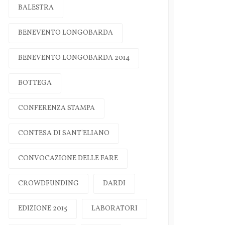
BALESTRA
BENEVENTO LONGOBARDA
BENEVENTO LONGOBARDA 2014
BOTTEGA
CONFERENZA STAMPA
CONTESA DI SANT'ELIANO
CONVOCAZIONE DELLE FARE
CROWDFUNDING
DARDI
EDIZIONE 2015
LABORATORI