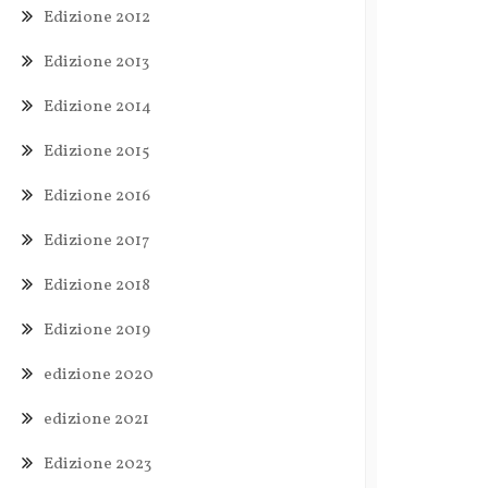
Edizione 2012
Edizione 2013
Edizione 2014
Edizione 2015
Edizione 2016
Edizione 2017
Edizione 2018
Edizione 2019
edizione 2020
edizione 2021
Edizione 2023