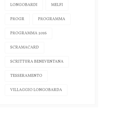
LONGOBARDI
MELFI
PROGR
PROGRAMMA
PROGRAMMA 2016
SCRAMACARD
SCRITTURA BENEVENTANA
TESSERAMENTO
VILLAGGIO LONGOBARDA