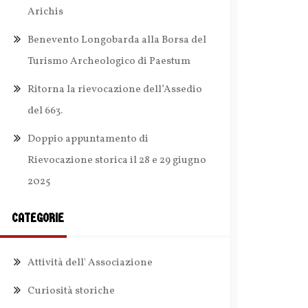
Arichis
Benevento Longobarda alla Borsa del
Turismo Archeologico di Paestum
Ritorna la rievocazione dell’Assedio
del 663.
Doppio appuntamento di
Rievocazione storica il 28 e 29 giugno
2025
CATEGORIE
Attività dell' Associazione
Curiosità storiche