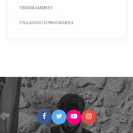
TESSERAMENTO
VILLAGGIO LONGOBARDA