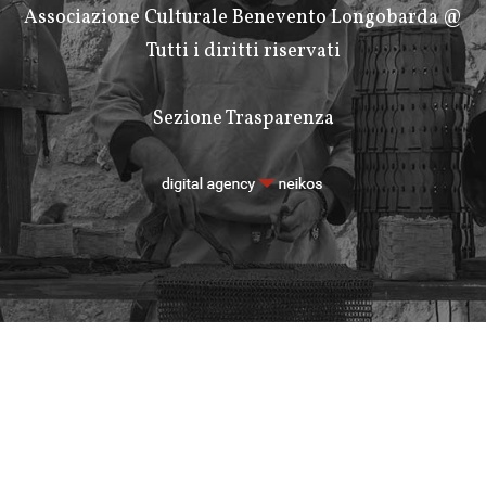
Associazione Culturale Benevento Longobarda @
Tutti i diritti riservati
Sezione Trasparenza