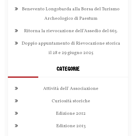
Benevento Longobarda alla Borsa del Turismo
Archeologico di Paestum
Ritorna la rievocazione dell’Assedio del 663.
Doppio appuntamento di Rievocazione storica
il 28 e 29 giugno 2025
CATEGORIE
Attività dell' Associazione
Curiosità storiche
Edizione 2012
Edizione 2013