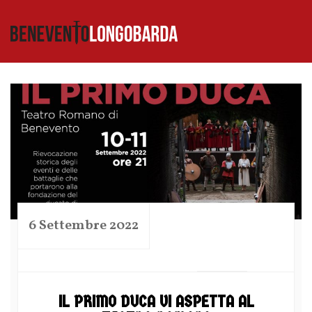
6 Settembre 2022
by
IL PRIMO DUCA VI ASPETTA AL