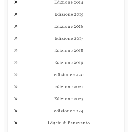
Edizione 2014
Edizione 2015
Edizione 2016
Edizione 2017
Edizione 2018
Edizione 2019
edizione 2020
edizione 2021
Edizione 2023
edizione 2024
I duchi di Benevento