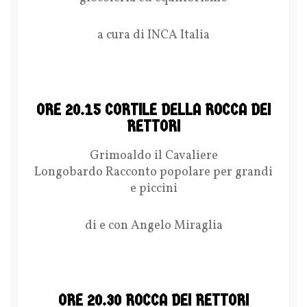
a cura di INCA Italia
ORE 20.15 CORTILE DELLA ROCCA DEI
RETTORI
Grimoaldo il Cavaliere
Longobardo Racconto popolare per grandi
e piccini
di e con Angelo Miraglia
ORE 20.30 ROCCA DEI RETTORI