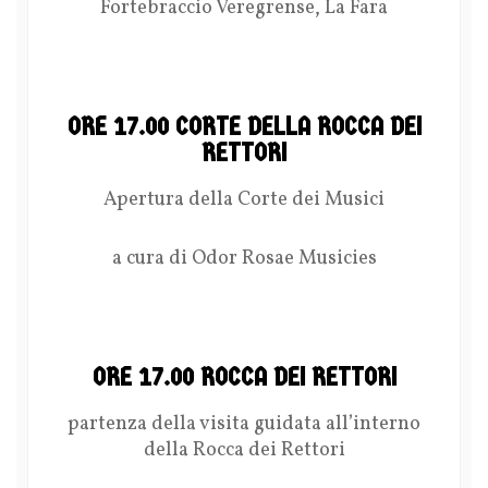
Fortebraccio Veregrense, La Fara
ORE 17.00 CORTE DELLA ROCCA DEI
RETTORI
Apertura della Corte dei Musici
a cura di Odor Rosae Musicies
ORE 17.00 ROCCA DEI RETTORI
partenza della visita guidata all’interno
della Rocca dei Rettori