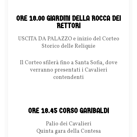
ORE 18.00 GIARDINI DELLA ROCCA DEI
RETTORI
USCITA DA PALAZZO e inizio del Corteo
Storico delle Reliquie
Il Corteo sfilerà fino a Santa Sofia, dove
verranno presentati i Cavalieri
contendenti
ORE 18.45 CORSO GARIBALDI
Palio dei Cavalieri
Quinta gara della Contesa