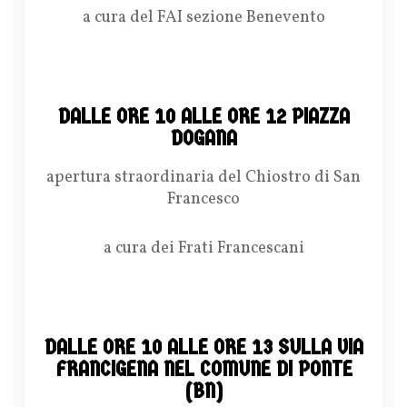
a cura del FAI sezione Benevento
DALLE ORE 10 ALLE ORE 12 PIAZZA
DOGANA
apertura straordinaria del Chiostro di San
Francesco
a cura dei Frati Francescani
DALLE ORE 10 ALLE ORE 13 SULLA VIA
FRANCIGENA NEL COMUNE DI PONTE
(BN)