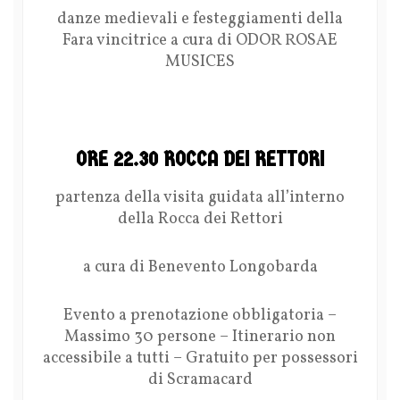
danze medievali e festeggiamenti della
Fara vincitrice a cura di ODOR ROSAE
MUSICES
ORE 22.30 ROCCA DEI RETTORI
partenza della visita guidata all’interno
della Rocca dei Rettori
a cura di Benevento Longobarda
Evento a prenotazione obbligatoria –
Massimo 30 persone – Itinerario non
accessibile a tutti – Gratuito per possessori
di Scramacard