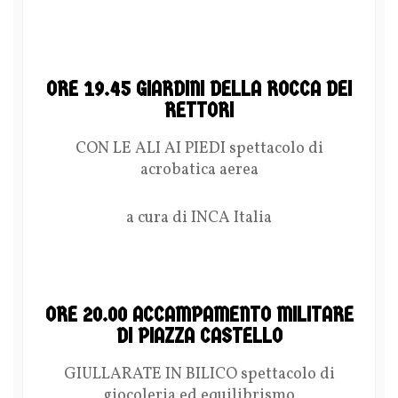
ORE 19.45 GIARDINI DELLA ROCCA DEI
RETTORI
CON LE ALI AI PIEDI spettacolo di
acrobatica aerea
a cura di INCA Italia
ORE 20.00 ACCAMPAMENTO MILITARE
DI PIAZZA CASTELLO
GIULLARATE IN BILICO spettacolo di
giocoleria ed equilibrismo