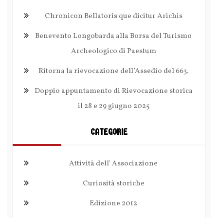
Chronicon Bellatoris que dicitur Arichis
Benevento Longobarda alla Borsa del Turismo
Archeologico di Paestum
Ritorna la rievocazione dell’Assedio del 663.
Doppio appuntamento di Rievocazione storica
il 28 e 29 giugno 2025
CATEGORIE
Attività dell' Associazione
Curiosità storiche
Edizione 2012