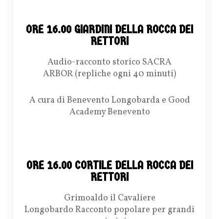
ORE 16.00 GIARDINI DELLA ROCCA DEI
RETTORI
Audio-racconto storico SACRA
ARBOR (repliche ogni 40 minuti)
A cura di Benevento Longobarda e Good
Academy Benevento
ORE 16.00 CORTILE DELLA ROCCA DEI
RETTORI
Grimoaldo il Cavaliere
Longobardo Racconto popolare per grandi