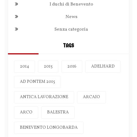
I duchi di Benevento
News
Senza categoria
TAGS
2014
2015
2016
ADELHARD
AD PONTEM 2015
ANTICA LAVORAZIONE
ARCAIO
ARCO
BALESTRA
BENEVENTO LONGOBARDA