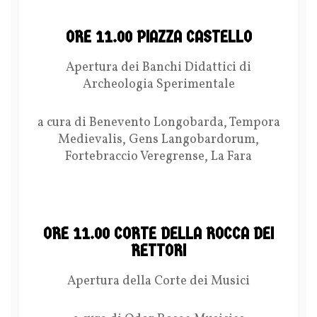
ORE 11.00 PIAZZA CASTELLO
Apertura dei Banchi Didattici di
Archeologia Sperimentale
a cura di Benevento Longobarda, Tempora
Medievalis, Gens Langobardorum,
Fortebraccio Veregrense, La Fara
ORE 11.00 CORTE DELLA ROCCA DEI
RETTORI
Apertura della Corte dei Musici