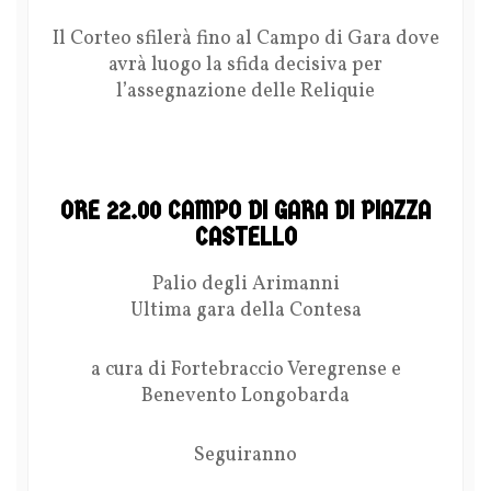
Il Corteo sfilerà fino al Campo di Gara dove
avrà luogo la sfida decisiva per
l’assegnazione delle Reliquie
ORE 22.00 CAMPO DI GARA DI PIAZZA
CASTELLO
Palio degli Arimanni
Ultima gara della Contesa
a cura di Fortebraccio Veregrense e
Benevento Longobarda
Seguiranno