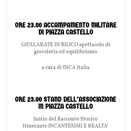
ORE 23.00 ACCAMPAMENTO MILITARE
DI PIAZZA CASTELLO
GIULLARATE IN BILICO spettacolo di
giocoleria ed equilibrismo
a cura di INCA Italia
ORE 23.00 STAND DELL’ASSOCIAZIONE
IN PIAZZA CASTELLO
Inizio del Racconto Storico
Itinerante INCANTESIMI E REALTA’