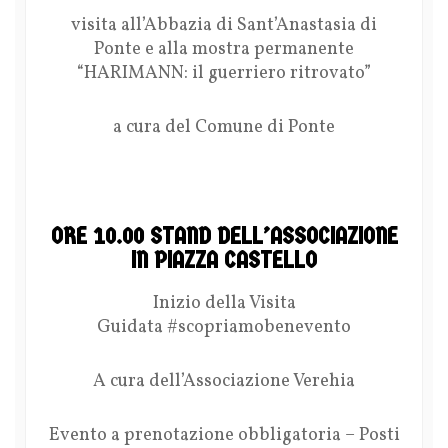
visita all’Abbazia di Sant’Anastasia di
Ponte e alla mostra permanente
“HARIMANN: il guerriero ritrovato”
a cura del Comune di Ponte
ORE 10.00 STAND DELL’ASSOCIAZIONE
IN PIAZZA CASTELLO
Inizio della Visita
Guidata #scopriamobenevento
A cura dell’Associazione Verehia
Evento a prenotazione obbligatoria – Posti