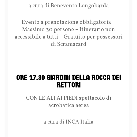
a cura di Benevento Longobarda
Evento a prenotazione obbligatoria –
Massimo 30 persone – Itinerario non
accessibile a tutti – Gratuito per possessori
di Scramacard
ORE 17.30 GIARDINI DELLA ROCCA DEI
RETTORI
CON LE ALI AI PIEDI spettacolo di
acrobatica aerea
a cura di INCA Italia