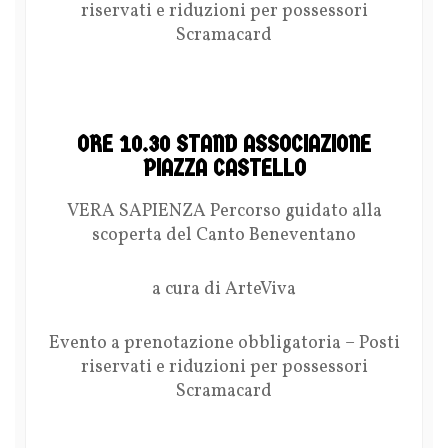
riservati e riduzioni per possessori
Scramacard
ORE 10.30 STAND ASSOCIAZIONE
PIAZZA CASTELLO
VERA SAPIENZA Percorso guidato alla
scoperta del Canto Beneventano
a cura di ArteViva
Evento a prenotazione obbligatoria – Posti
riservati e riduzioni per possessori
Scramacard