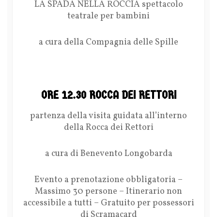
LA SPADA NELLA ROCCIA spettacolo
teatrale per bambini
a cura della Compagnia delle Spille
ORE 12.30 ROCCA DEI RETTORI
partenza della visita guidata all’interno
della Rocca dei Rettori
a cura di Benevento Longobarda
Evento a prenotazione obbligatoria –
Massimo 30 persone – Itinerario non
accessibile a tutti – Gratuito per possessori
di Scramacard