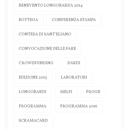
BENEVENTO LONGOBARDA 2014
BOTTEGA
CONFERENZA STAMPA
CONTESA DI SANT'ELIANO
CONVOCAZIONE DELLE FARE
CROWDFUNDING
DARDI
EDIZIONE 2015
LABORATORI
LONGOBARDI
MELFI
PROGR
PROGRAMMA
PROGRAMMA 2016
SCRAMACARD