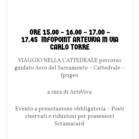
ORE 15.00 – 16.00 – 17.00 –
17.45 INFOPOINT ARTEVIVA IN VIA
CARLO TORRE
VIAGGIO NELLA CATTEDRALE percorso
guidato Arco del Sacramento – Cattedrale –
Ipogeo
a cura di ArteViva
Evento a prenotazione obbligatoria – Posti
riservati e riduzioni per possessori
Scramacard