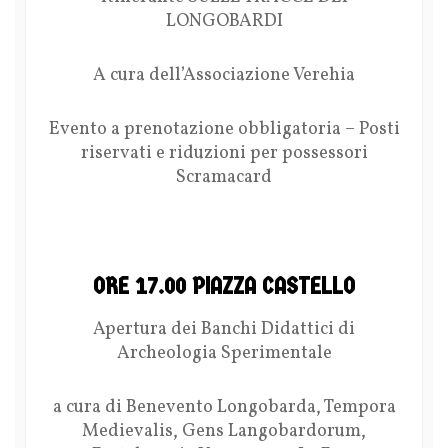
LONGOBARDI
A cura dell’Associazione Verehia
Evento a prenotazione obbligatoria – Posti
riservati e riduzioni per possessori
Scramacard
ORE 17.00 PIAZZA CASTELLO
Apertura dei Banchi Didattici di
Archeologia Sperimentale
a cura di Benevento Longobarda, Tempora
Medievalis, Gens Langobardorum,