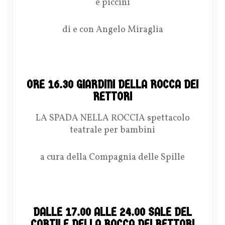
e piccini
di e con Angelo Miraglia
ORE 16.30 GIARDINI DELLA ROCCA DEI
RETTORI
LA SPADA NELLA ROCCIA spettacolo
teatrale per bambini
a cura della Compagnia delle Spille
DALLE 17.00 ALLE 24.00 SALE DEL
CORTILE DELLA ROCCA DEI RETTORI