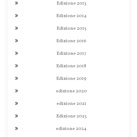
Edizione 2013
Edizione 2014
Edizione 2015
Edizione 2016
Edizione 2017
Edizione 2018
Edizione 2019
edizione 2020
edizione 2021
Edizione 2023
edizione 2024