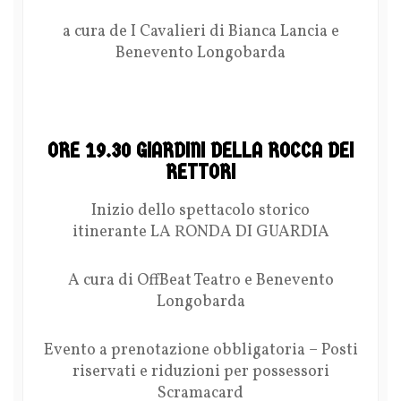
a cura de I Cavalieri di Bianca Lancia e
Benevento Longobarda
ORE 19.30 GIARDINI DELLA ROCCA DEI
RETTORI
Inizio dello spettacolo storico
itinerante LA RONDA DI GUARDIA
A cura di OffBeat Teatro e Benevento
Longobarda
Evento a prenotazione obbligatoria – Posti
riservati e riduzioni per possessori
Scramacard