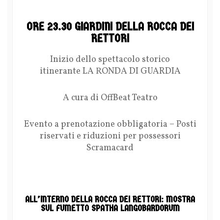
ORE 23.30 GIARDINI DELLA ROCCA DEI
RETTORI
Inizio dello spettacolo storico
itinerante LA RONDA DI GUARDIA
A cura di OffBeat Teatro
Evento a prenotazione obbligatoria – Posti
riservati e riduzioni per possessori
Scramacard
ALL’INTERNO DELLA ROCCA DEI RETTORI: MOSTRA
SUL FUMETTO SPATHA LANGOBARDORUM