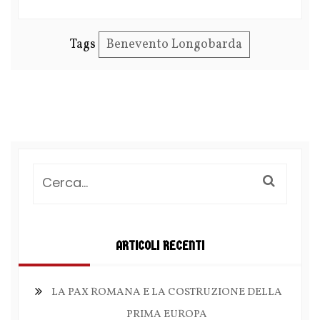
Tags
Benevento Longobarda
ARTICOLI RECENTI
LA PAX ROMANA E LA COSTRUZIONE DELLA
PRIMA EUROPA