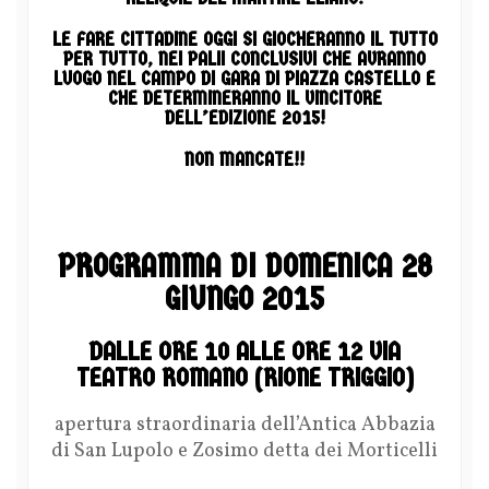
LE FARE CITTADINE OGGI SI GIOCHERANNO IL TUTTO
PER TUTTO, NEI PALII CONCLUSIVI CHE AVRANNO
LUOGO NEL CAMPO DI GARA DI PIAZZA CASTELLO E
CHE DETERMINERANNO IL VINCITORE
DELL’EDIZIONE 2015!
NON MANCATE!!
PROGRAMMA DI DOMENICA 28
GIUNGO 2015
DALLE ORE 10 ALLE ORE 12 VIA
TEATRO ROMANO (RIONE TRIGGIO)
apertura straordinaria dell’Antica Abbazia
di San Lupolo e Zosimo detta dei Morticelli