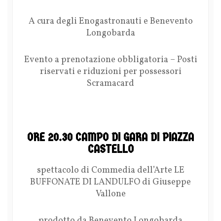
A cura degli Enogastronauti e Benevento
Longobarda
Evento a prenotazione obbligatoria – Posti
riservati e riduzioni per possessori
Scramacard
ORE 20.30 CAMPO DI GARA DI PIAZZA
CASTELLO
spettacolo di Commedia dell’Arte LE
BUFFONATE DI LANDULFO di Giuseppe
Vallone
prodotto da Benevento Longobarda