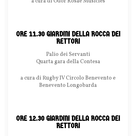
a cura di Odor Rosae Musicies
ORE 11.30 GIARDINI DELLA ROCCA DEI
RETTORI
Palio dei Servanti
Quarta gara della Contesa
a cura di Rugby IV Circolo Benevento e
Benevento Longobarda
ORE 12.30 GIARDINI DELLA ROCCA DEI
RETTORI