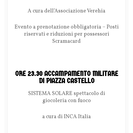
A cura dell’Associazione Verehia
Evento a prenotazione obbligatoria – Posti
riservati e riduzioni per possessori
Scramacard
ORE 23.30 ACCAMPAMENTO MILITARE
DI PIAZZA CASTELLO
SISTEMA SOLARE spettacolo di
giocoleria con fuoco
a cura di INCA Italia