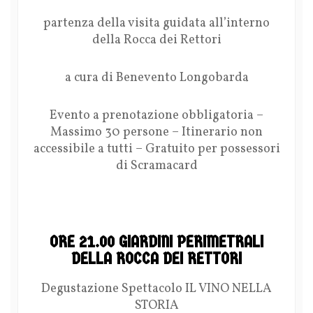
partenza della visita guidata all’interno
della Rocca dei Rettori
a cura di Benevento Longobarda
Evento a prenotazione obbligatoria –
Massimo 30 persone – Itinerario non
accessibile a tutti – Gratuito per possessori
di Scramacard
ORE 21.00 GIARDINI PERIMETRALI
DELLA ROCCA DEI RETTORI
Degustazione Spettacolo IL VINO NELLA
STORIA