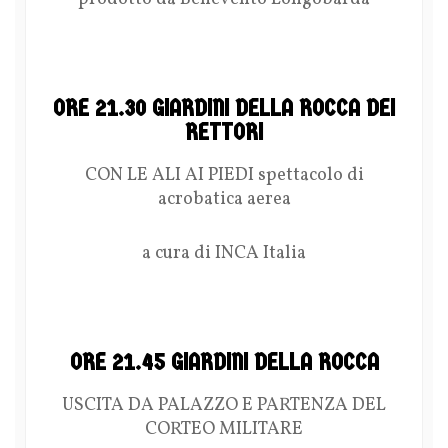
ORE 21.30 GIARDINI DELLA ROCCA DEI
RETTORI
CON LE ALI AI PIEDI spettacolo di
acrobatica aerea
a cura di INCA Italia
ORE 21.45 GIARDINI DELLA ROCCA
USCITA DA PALAZZO E PARTENZA DEL
CORTEO MILITARE