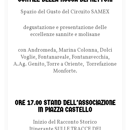
Spazio del Gusto del Circuito SAMEX
degustazione e presentazione delle
eccellenze sannite e molisane
con Andromeda, Marina Colonna, Dolci
Voglie, Fontanareale, Fontanavecchia,
A.Ag. Genito, Torre a Oriente, Torrefazione
Monforte.
ORE 17.00 STAND DELL’ASSOCIAZIONE
IN PIAZZA CASTELLO
Inizio del Racconto Storico
Itinerante SULLE TRACCE DEI