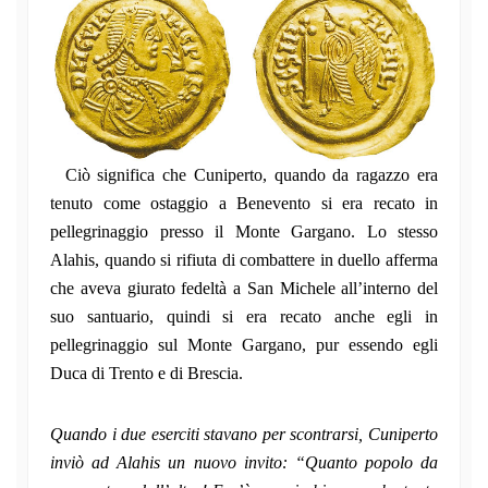
Ciò significa che Cuniperto, quando da ragazzo era
tenuto come ostaggio a Benevento si era recato in
pellegrinaggio presso il Monte Gargano. Lo stesso
Alahis, quando si rifiuta di combattere in duello afferma
che aveva giurato fedeltà a San Michele all’interno del
suo santuario, quindi si era recato anche egli in
pellegrinaggio sul Monte Gargano, pur essendo egli
Duca di Trento e di Brescia.
Quando i due eserciti stavano per scontrarsi, Cuniperto
inviò ad Alahis un nuovo invito: “Quanto popolo da