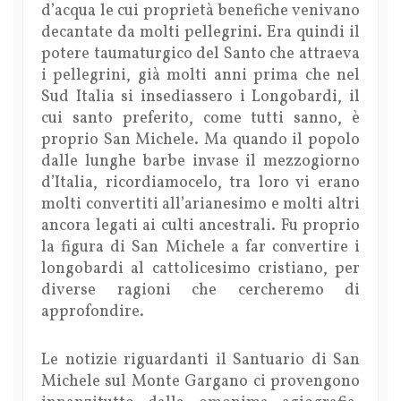
d’acqua le cui proprietà benefiche venivano
decantate da molti pellegrini. Era quindi il
potere taumaturgico del Santo che attraeva
i pellegrini, già molti anni prima che nel
Sud Italia si insediassero i Longobardi, il
cui santo preferito, come tutti sanno, è
proprio San Michele. Ma quando il popolo
dalle lunghe barbe invase il mezzogiorno
d’Italia, ricordiamocelo, tra loro vi erano
molti convertiti all’arianesimo e molti altri
ancora legati ai culti ancestrali. Fu proprio
la figura di San Michele a far convertire i
longobardi al cattolicesimo cristiano, per
diverse ragioni che cercheremo di
approfondire.
Le notizie riguardanti il Santuario di San
Michele sul Monte Gargano ci provengono