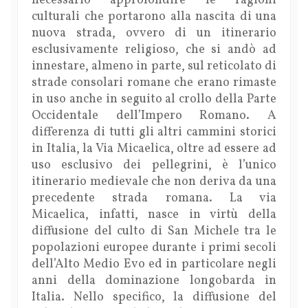
necessario approfondire le ragioni
culturali che portarono alla nascita di una
nuova strada, ovvero di un itinerario
esclusivamente religioso, che si andò ad
innestare, almeno in parte, sul reticolato di
strade consolari romane che erano rimaste
in uso anche in seguito al crollo della Parte
Occidentale dell’Impero Romano. A
differenza di tutti gli altri cammini storici
in Italia, la Via Micaelica, oltre ad essere ad
uso esclusivo dei pellegrini, è l’unico
itinerario medievale che non deriva da una
precedente strada romana. La via
Micaelica, infatti, nasce in virtù della
diffusione del culto di San Michele tra le
popolazioni europee durante i primi secoli
dell’Alto Medio Evo ed in particolare negli
anni della dominazione longobarda in
Italia. Nello specifico, la diffusione del