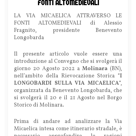
FONTI ALTOMEDIEVALI
LA VIA MICAELICA ATTRAVERSO LE
FONTI ALTOMEDIEVALI di Alessio
Fragnito, presidente Benevento
Longobarda
Il presente articolo vuole essere una
introduzione al Convegno che si svolgerà il
giorno 20 Agosto 2022 a
Molinara
(BN),
nell’ambito della Rievocazione Storica “
I
LONGOBARDI SULLA VIA MICAELICA
“,
organizzata da Benevento Longobarda, che
si svolgerà il 20 e il 21 Agosto nel Borgo
Storico di Molinara.
Prima di andare ad analizzare la Via
Micaelica intesa come itinerario stradale, è