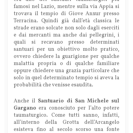
famosi nel Lazio, mentre sulla via Appia si
trovava il tempio di Giove Anxur presso
Terracina. Quindi già dall’età classica le
strade erano solcate non solo dagli eserciti
e dai mercanti ma anche dai pellegrini, i
quali si recavano presso determinati
santuari per un obiettivo molto pratico,
ovvero chiedere la guarigione per qualche
malattia propria o di qualche familiare
oppure chiedere una grazia particolare che
solo in quel determinato tempio si aveva la
probabilità che venisse esaudita.
Anche il
Santuario di San Michele sul
Gargano
era conosciuto per l’alto potere
taumaturgico. Come tutti sanno, infatti,
all’interno della Grotta dell’Arcangelo
esisteva fino al secolo scorso una fonte