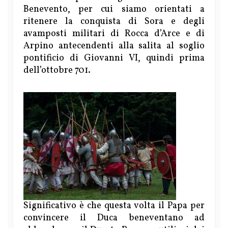
Benevento, per cui siamo orientati a
ritenere la conquista di Sora e degli
avamposti militari di Rocca d’Arce e di
Arpino antecendenti alla salita al soglio
pontificio di Giovanni VI, quindi prima
dell’ottobre 701.
Significativo è che questa volta il Papa per
convincere il Duca beneventano ad