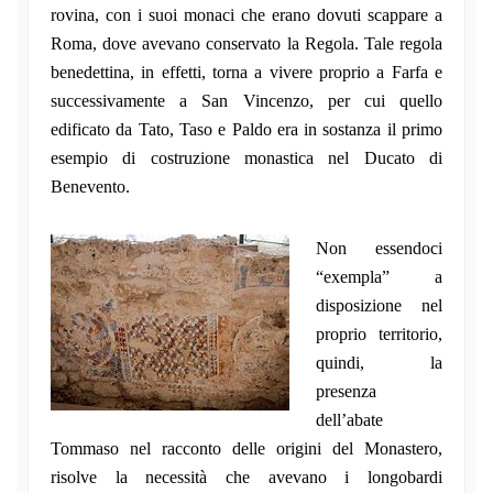
rovina, con i suoi monaci che erano dovuti scappare a
Roma, dove avevano conservato la Regola. Tale regola
benedettina, in effetti, torna a vivere proprio a Farfa e
successivamente a San Vincenzo, per cui quello
edificato da Tato, Taso e Paldo era in sostanza il primo
esempio di costruzione monastica nel Ducato di
Benevento.
Non essendoci
“exempla” a
disposizione nel
proprio territorio,
quindi, la
presenza
dell’abate
Tommaso nel racconto delle origini del Monastero,
risolve la necessità che avevano i longobardi