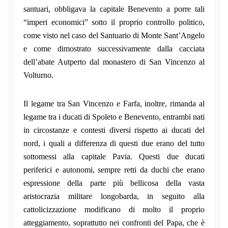
santuari, obbligava la capitale Benevento a porre tali
“imperi economici” sotto il proprio controllo politico,
come visto nel caso del Santuario di Monte Sant’Angelo
e come dimostrato successivamente dalla cacciata
dell’abate Autperto dal monastero di San Vincenzo al
Volturno.
Il legame tra San Vincenzo e Farfa, inoltre, rimanda al
legame tra i ducati di Spoleto e Benevento, entrambi nati
in circostanze e contesti diversi rispetto ai ducati del
nord, i quali a differenza di questi due erano del tutto
sottomessi alla capitale Pavia. Questi due ducati
periferici e autonomi, sempre retti da duchi che erano
espressione della parte più bellicosa della vasta
aristocrazia militare longobarda, in seguito alla
cattolicizzazione modificano di molto il proprio
atteggiamento, soprattutto nei confronti del Papa, che è