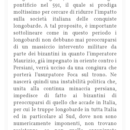
pontificio nel 591, il quale si prodiga
moltissimo per cercare di ridurre l’impatto
sulla società italiana delle conquiste
longobarde. A tal proposito, è importante
sottolineare come in questo periodo i
longobardi non debbano mai preoccuparsi
di un massiccio intervento militare da
parte dei bizantini in quanto l’imperatore
Maurizio, già impegnato in oriente contro i
Persiani, verrà ucciso da una congiura che
porterà l’usurpatore Foca sul trono. Ne
nascerà quindi una instabilità politica che,
unita alla continua minaccia persiana,
impedisce di fatto ai bizantini di
preoccuparsi di quello che accade in Italia,
per cui le truppe longobarde in tutta Italia
ed in particolare al Sud, dove non sono
numericamente imponenti, non trovano