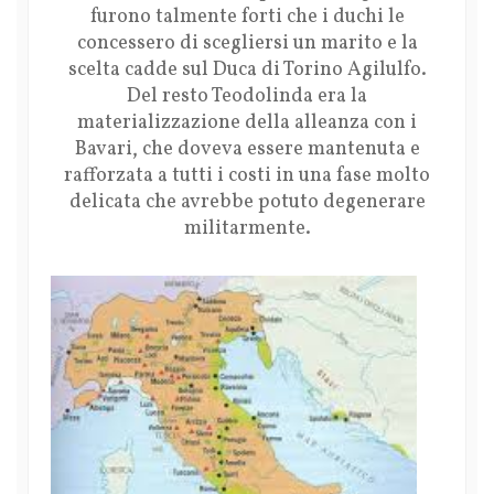
furono talmente forti che i duchi le
concessero di scegliersi un marito e la
scelta cadde sul Duca di Torino Agilulfo.
Del resto Teodolinda era la
materializzazione della alleanza con i
Bavari, che doveva essere mantenuta e
rafforzata a tutti i costi in una fase molto
delicata che avrebbe potuto degenerare
militarmente.