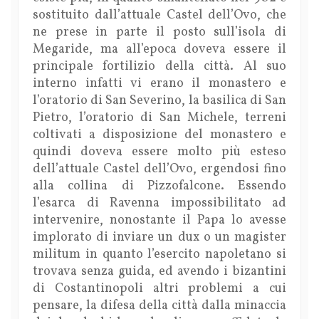
sostituito dall’attuale Castel dell’Ovo, che
ne prese in parte il posto sull’isola di
Megaride, ma all’epoca doveva essere il
principale fortilizio della città. Al suo
interno infatti vi erano il monastero e
l’oratorio di San Severino, la basilica di San
Pietro, l’oratorio di San Michele, terreni
coltivati a disposizione del monastero e
quindi doveva essere molto più esteso
dell’attuale Castel dell’Ovo, ergendosi fino
alla collina di Pizzofalcone. Essendo
l’esarca di Ravenna impossibilitato ad
intervenire, nonostante il Papa lo avesse
implorato di inviare un dux o un magister
militum in quanto l’esercito napoletano si
trovava senza guida, ed avendo i bizantini
di Costantinopoli altri problemi a cui
pensare, la difesa della città dalla minaccia