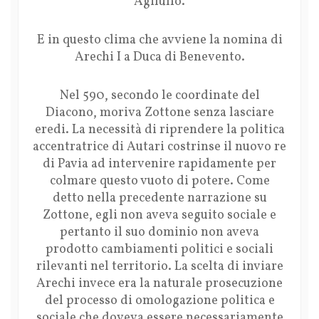
Agilulfo.
E in questo clima che avviene la nomina di
Arechi I a Duca di Benevento.
Nel 590, secondo le coordinate del
Diacono, moriva Zottone senza lasciare
eredi. La necessità di riprendere la politica
accentratrice di Autari costrinse il nuovo re
di Pavia ad intervenire rapidamente per
colmare questo vuoto di potere. Come
detto nella precedente narrazione su
Zottone, egli non aveva seguito sociale e
pertanto il suo dominio non aveva
prodotto cambiamenti politici e sociali
rilevanti nel territorio. La scelta di inviare
Arechi invece era la naturale prosecuzione
del processo di omologazione politica e
sociale che doveva essere necessariamente