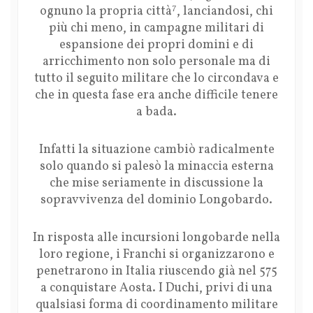
7
ognuno la propria città
, lanciandosi, chi
più chi meno, in campagne militari di
espansione dei propri domini e di
arricchimento non solo personale ma di
tutto il seguito militare che lo circondava e
che in questa fase era anche difficile tenere
a bada.
Infatti la situazione cambiò radicalmente
solo quando si palesò la minaccia esterna
che mise seriamente in discussione la
sopravvivenza del dominio Longobardo.
In risposta alle incursioni longobarde nella
loro regione, i Franchi si organizzarono e
penetrarono in Italia riuscendo già nel 575
a conquistare Aosta. I Duchi, privi di una
qualsiasi forma di coordinamento militare