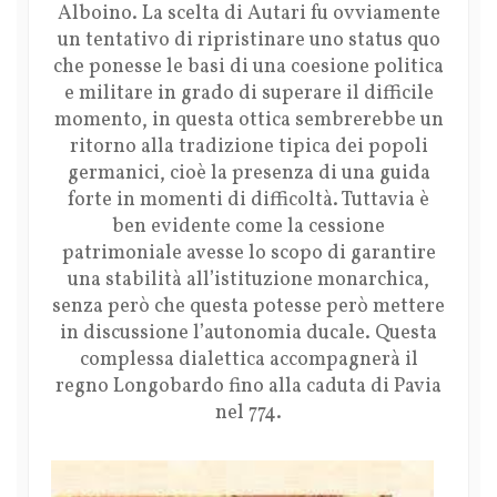
Alboino. La scelta di Autari fu ovviamente
un tentativo di ripristinare uno status quo
che ponesse le basi di una coesione politica
e militare in grado di superare il difficile
momento, in questa ottica sembrerebbe un
ritorno alla tradizione tipica dei popoli
germanici, cioè la presenza di una guida
forte in momenti di difficoltà. Tuttavia è
ben evidente come la cessione
patrimoniale avesse lo scopo di garantire
una stabilità all’istituzione monarchica,
senza però che questa potesse però mettere
in discussione l’autonomia ducale. Questa
complessa dialettica accompagnerà il
regno Longobardo fino alla caduta di Pavia
nel 774.