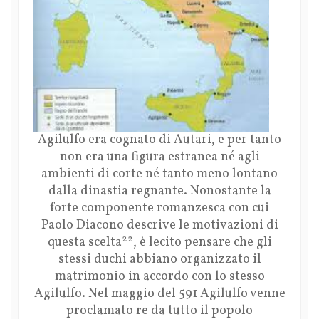
Agilulfo era cognato di Autari, e per tanto
non era una figura estranea né agli
ambienti di corte né tanto meno lontano
dalla dinastia regnante. Nonostante la
forte componente romanzesca con cui
Paolo Diacono descrive le motivazioni di
22
questa scelta
, è lecito pensare che gli
stessi duchi abbiano organizzato il
matrimonio in accordo con lo stesso
Agilulfo. Nel maggio del 591 Agilulfo venne
proclamato re da tutto il popolo