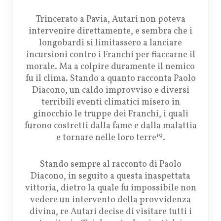
Trincerato a Pavia, Autari non poteva
intervenire direttamente, e sembra che i
longobardi si limitassero a lanciare
incursioni contro i Franchi per fiaccarne il
morale. Ma a colpire duramente il nemico
fu il clima. Stando a quanto racconta Paolo
Diacono, un caldo improvviso e diversi
terribili eventi climatici misero in
ginocchio le truppe dei Franchi, i quali
furono costretti dalla fame e dalla malattia
19
e tornare nelle loro terre
.
Stando sempre al racconto di Paolo
Diacono, in seguito a questa inaspettata
vittoria, dietro la quale fu impossibile non
vedere un intervento della provvidenza
divina, re Autari decise di visitare tutti i