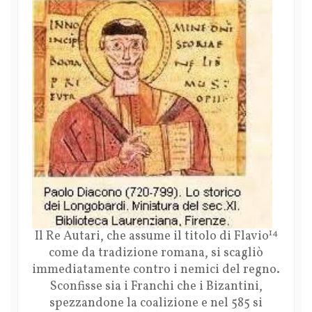
14
Il Re Autari, che assume il titolo di Flavio
come da tradizione romana, si scagliò
immediatamente contro i nemici del regno.
Sconfisse sia i Franchi che i Bizantini,
spezzandone la coalizione e nel 585 si